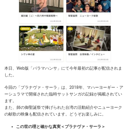
本日、Web版「パラマハンサ」にて今年最初の記事が配信されま
した。
今回の「プラナヴァ・サーラ」は、2018年、マハーヨーギー・ア
ーシュラマで開催された臨時サットサンガの記録が掲載されてい
ます。
また、師の御聖誕祭で捧げられた台湾の活動紹介やニューヨーク
の献歌の映像も配信されています。どうぞお楽しみに。
この世の理と確かな真実＜プラナヴァ・サーラ＞