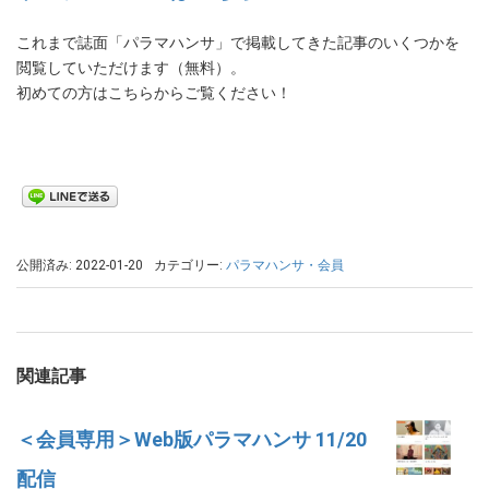
これまで誌面「パラマハンサ」で掲載してきた記事のいくつかを
閲覧していただけます（無料）。
初めての方はこちらからご覧ください！
公開済み: 2022-01-20
カテゴリー:
パラマハンサ・会員
関連記事
＜会員専用＞Web版パラマハンサ 11/20
配信