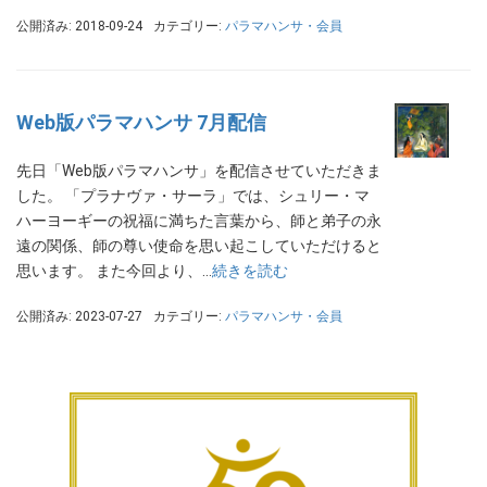
公開済み: 2018-09-24
カテゴリー:
パラマハンサ・会員
Web版パラマハンサ 7月配信
先日「Web版パラマハンサ」を配信させていただきま
した。 「プラナヴァ・サーラ」では、シュリー・マ
ハーヨーギーの祝福に満ちた言葉から、師と弟子の永
遠の関係、師の尊い使命を思い起こしていただけると
思います。 また今回より、…
続きを読む
公開済み: 2023-07-27
カテゴリー:
パラマハンサ・会員