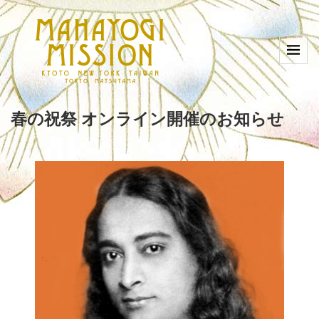
春の祝祭 オンライン開催のお知らせ