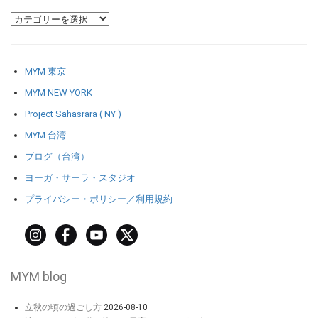
MYM 東京
MYM NEW YORK
Project Sahasrara ( NY )
MYM 台湾
ブログ（台湾）
ヨーガ・サーラ・スタジオ
プライバシー・ポリシー／利用規約
MYM blog
立秋の頃の過ごし方
2026-08-10