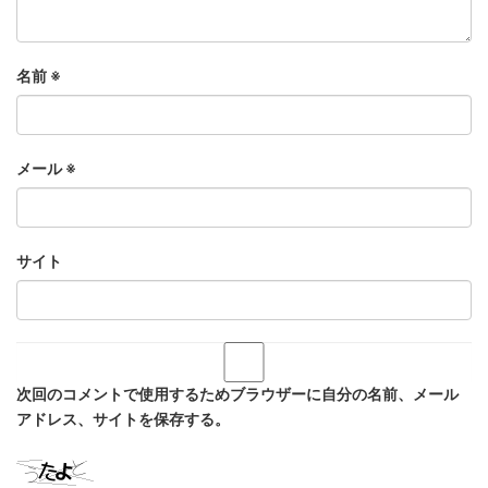
名前
※
メール
※
サイト
次回のコメントで使用するためブラウザーに自分の名前、メール
アドレス、サイトを保存する。