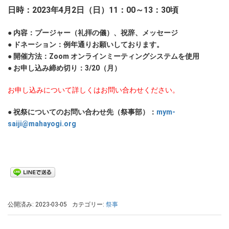
日時：2023年4月2日（日）11：00～13：30頃
● 内容：プージャー（礼拝の儀）、祝辞、メッセージ
● ドネーション：例年通りお願いしております。
● 開催方法：Zoom オンラインミーティングシステムを使用
● お申し込み締め切り：3/20（月）
お申し込みについて詳しくはお問い合わせください。
● 祝祭についてのお問い合わせ先（祭事部）：
mym-
saiji@mahayogi.org
公開済み: 2023-03-05
カテゴリー:
祭事