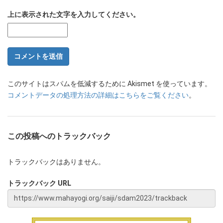
上に表示された文字を入力してください。
このサイトはスパムを低減するために Akismet を使っています。
コメントデータの処理方法の詳細はこちらをご覧ください
。
この投稿へのトラックバック
トラックバックはありません。
トラックバック URL