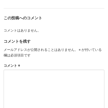
この投稿へのコメント
コメントはありません。
コメントを残す
メールアドレスが公開されることはありません。
※
が付いている
欄は必須項目です
コメント
※