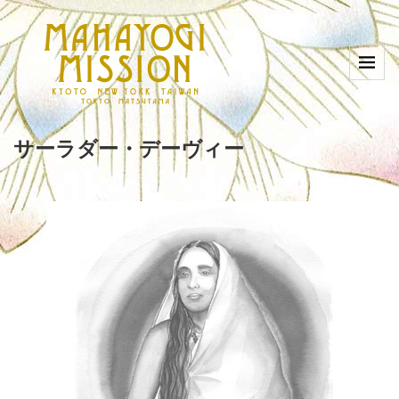
サーラダー・デーヴィー