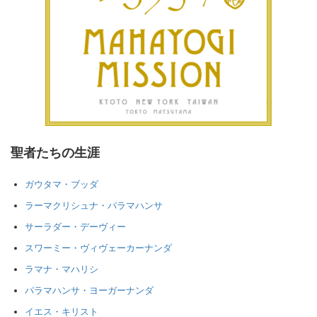
聖者たちの生涯
ガウタマ・ブッダ
ラーマクリシュナ・パラマハンサ
サーラダー・デーヴィー
スワーミー・ヴィヴェーカーナンダ
ラマナ・マハリシ
パラマハンサ・ヨーガーナンダ
イエス・キリスト