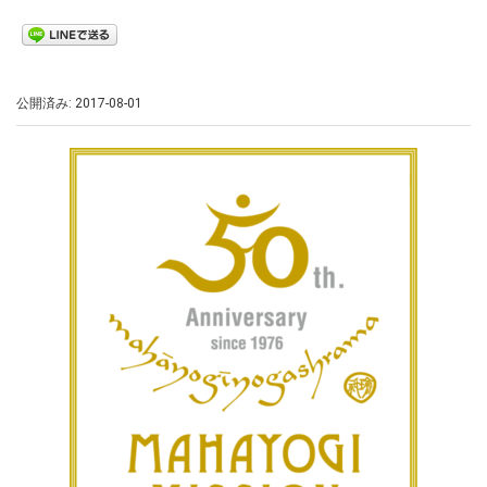
公開済み: 2017-08-01