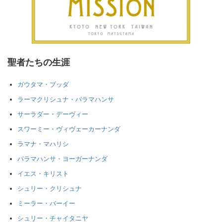
聖者たちの生涯
ガウタマ・ブッダ
ラーマクリシュナ・パラマハンサ
サーラダー・デーヴィー
スワーミー・ヴィヴェーカーナンダ
ラマナ・マハリシ
パラマハンサ・ヨーガーナンダ
イエス・キリスト
シュリー・クリシュナ
ミーラー・バーイー
シュリー・チャイタニヤ