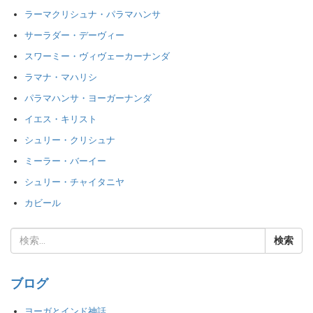
ラーマクリシュナ・パラマハンサ
サーラダー・デーヴィー
スワーミー・ヴィヴェーカーナンダ
ラマナ・マハリシ
パラマハンサ・ヨーガーナンダ
イエス・キリスト
シュリー・クリシュナ
ミーラー・バーイー
シュリー・チャイタニヤ
カビール
ブログ
ヨーガとインド神話