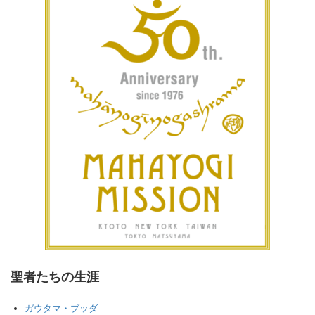
聖者たちの生涯
ガウタマ・ブッダ