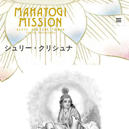
シュリー・クリシュナ