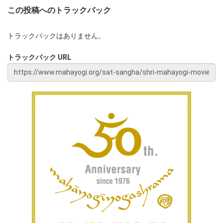
この投稿へのトラックバック
トラックバックはありません。
トラックバック URL