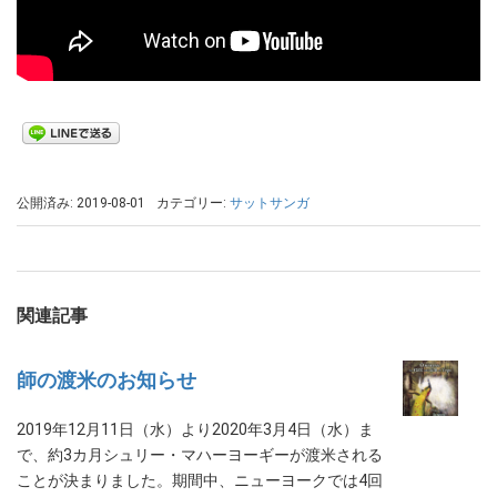
公開済み: 2019-08-01
カテゴリー:
サットサンガ
関連記事
師の渡米のお知らせ
2019年12月11日（水）より2020年3月4日（水）ま
で、約3カ月シュリー・マハーヨーギーが渡米される
ことが決まりました。期間中、ニューヨークでは4回