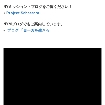
NY
ミッション・ブログをご覧ください！
«
Project Sahasrara
NYMブログでもご案内しています。
«
ブログ
「ヨーガを生きる」