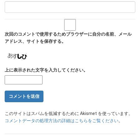
次回のコメントで使用するためブラウザーに自分の名前、メール
アドレス、サイトを保存する。
上に表示された文字を入力してください。
このサイトはスパムを低減するために Akismet を使っています。
コメントデータの処理方法の詳細はこちらをご覧ください
。