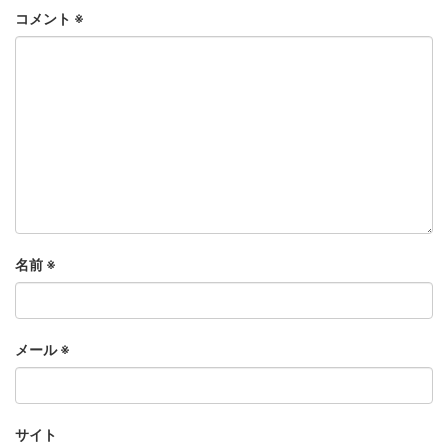
コメント
※
名前
※
メール
※
サイト