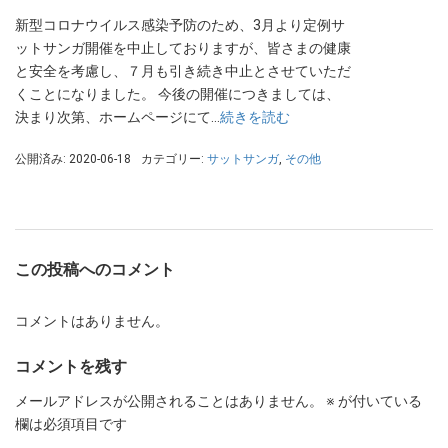
新型コロナウイルス感染予防のため、3月より定例サ
ットサンガ開催を中止しておりますが、皆さまの健康
と安全を考慮し、７月も引き続き中止とさせていただ
くことになりました。 今後の開催につきましては、
決まり次第、ホームページにて…
続きを読む
公開済み: 2020-06-18
カテゴリー:
サットサンガ
,
その他
この投稿へのコメント
コメントはありません。
コメントを残す
メールアドレスが公開されることはありません。
※
が付いている
欄は必須項目です