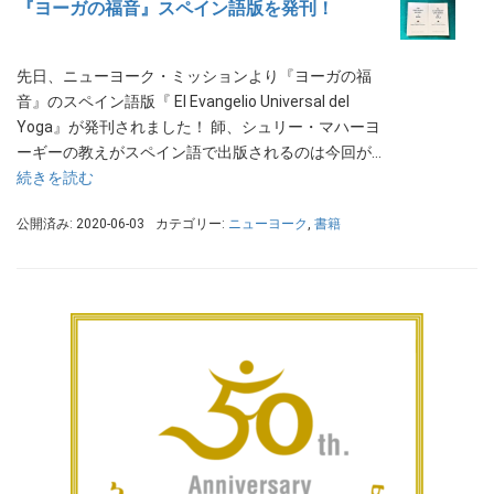
『ヨーガの福音』スペイン語版を発刊！
先日、ニューヨーク・ミッションより『ヨーガの福
音』のスペイン語版『 El Evangelio Universal del
Yoga』が発刊されました！ 師、シュリー・マハーヨ
ーギーの教えがスペイン語で出版されるのは今回が…
続きを読む
公開済み: 2020-06-03
カテゴリー:
ニューヨーク
,
書籍