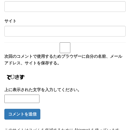
サイト
次回のコメントで使用するためブラウザーに自分の名前、メール
アドレス、サイトを保存する。
上に表示された文字を入力してください。
このサイトはスパムを低減するために Akismet を使っています。