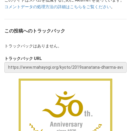
コメントデータの処理方法の詳細はこちらをご覧ください
。
この投稿へのトラックバック
トラックバックはありません。
トラックバック URL