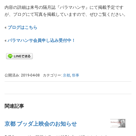
内容の詳細は来号の隔月誌『パラマハンサ』にて掲載予定です
が、ブログにて写真を掲載していますので、ぜひご覧ください。
«
ブログはこちら
«
パラマハンサ会員申し込み受付中！
公開済み: 2019-04-08
カテゴリー:
京都
,
祭事
関連記事
京都 ブッダ上映会のお知らせ