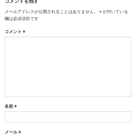
コメントを残す
メールアドレスが公開されることはありません。
※
が付いている
欄は必須項目です
コメント
※
名前
※
メール
※