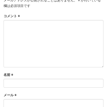
メールアドレスが公開されることはありません。
※
が付いている
欄は必須項目です
コメント
※
名前
※
メール
※