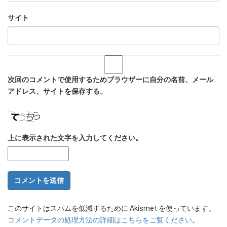
サイト
次回のコメントで使用するためブラウザーに自分の名前、メール
アドレス、サイトを保存する。
上に表示された文字を入力してください。
このサイトはスパムを低減するために Akismet を使っています。
コメントデータの処理方法の詳細はこちらをご覧ください
。