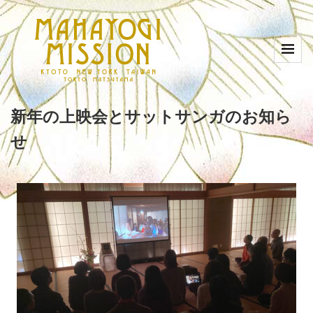
新年の上映会とサットサンガのお知ら
せ