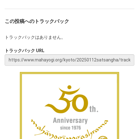
この投稿へのトラックバック
トラックバックはありません。
トラックバック URL