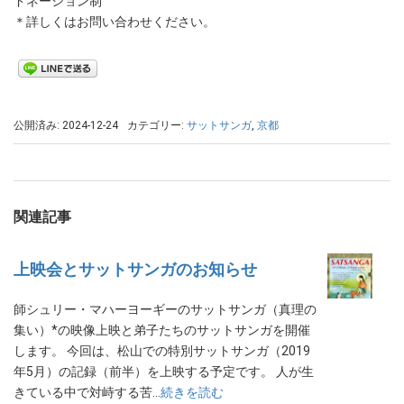
ドネーション制
＊詳しくはお問い合わせください。
公開済み: 2024-12-24
カテゴリー:
サットサンガ
,
京都
関連記事
上映会とサットサンガのお知らせ
師シュリー・マハーヨーギーのサットサンガ（真理の
集い）*の映像上映と弟子たちのサットサンガを開催
します。 今回は、松山での特別サットサンガ（2019
年5月）の記録（前半）を上映する予定です。 人が生
きている中で対峙する苦…
続きを読む