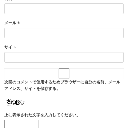
メール
※
サイト
次回のコメントで使用するためブラウザーに自分の名前、メール
アドレス、サイトを保存する。
上に表示された文字を入力してください。