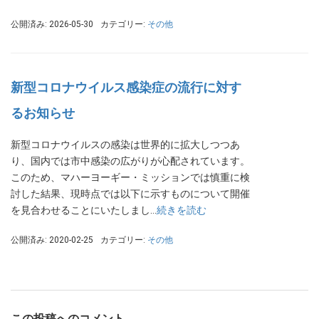
公開済み: 2026-05-30
カテゴリー:
その他
新型コロナウイルス感染症の流行に対す
るお知らせ
新型コロナウイルスの感染は世界的に拡大しつつあ
り、国内では市中感染の広がりが心配されています。
このため、マハーヨーギー・ミッションでは慎重に検
討した結果、現時点では以下に示すものについて開催
を見合わせることにいたしまし…
続きを読む
公開済み: 2020-02-25
カテゴリー:
その他
この投稿へのコメント