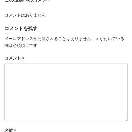
コメントはありません。
コメントを残す
メールアドレスが公開されることはありません。
※
が付いている
欄は必須項目です
コメント
※
名前
※