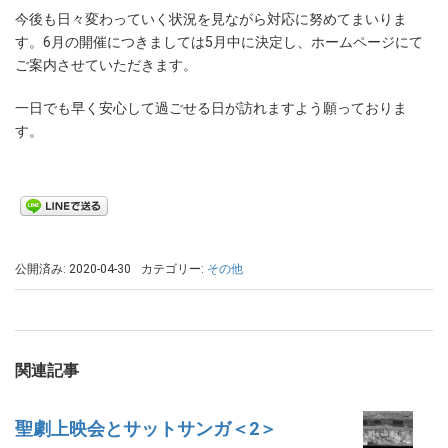
今後も日々変わっていく状況を見ながら対応に努めてまいりま
す。6月の開催につきましては5月中に決定し、ホームページにて
ご案内させていただきます。
一日でも早く安心して過ごせる日が訪れますよう願っておりま
す。
公開済み: 2020-04-30
カテゴリー:
その他
関連記事
聖劇上映会とサットサンガ＜2＞