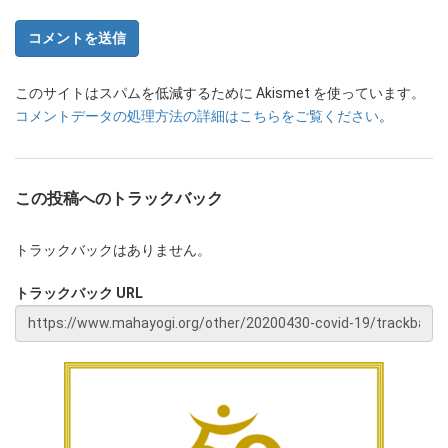
このサイトはスパムを低減するために Akismet を使っています。
コメントデータの処理方法の詳細はこちらをご覧ください
。
この投稿へのトラックバック
トラックバックはありません。
トラックバック URL