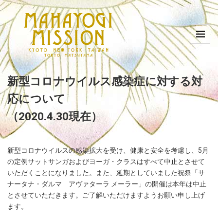
新型コロナウイルス感染症に対する対
応について
（2020.4.30現在）
新型コロナウイルスの感染拡大を受け、健康と安全を考慮し、5月
の定例サットサンガおよびヨーガ・クラスはすべて中止とさせて
いただくことになりました。また、延期としていました祝祭「サ
ナータナ・ダルマ アヴァターラ メーラー」の開催は本年は中止
とさせていただきます。ご了解いただけますようお願い申し上げ
ます。