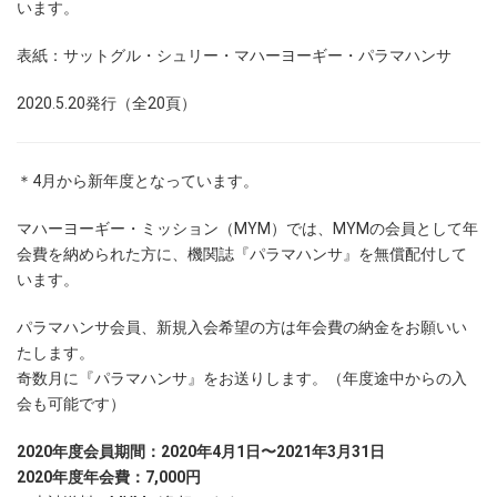
います。
表紙：サットグル・シュリー・マハーヨーギー・パラマハンサ
2020.5.20発行（全20頁）
＊4月から新年度となっています。
マハーヨーギー・ミッション（MYM）では、MYMの会員として年
会費を納められた方に、機関誌『パラマハンサ』を無償配付して
います。
パラマハンサ会員、新規入会希望の方は年会費の納金をお願いい
たします。
奇数月に『パラマハンサ』をお送りします。（年度途中からの入
会も可能です）
2020年度会員期間：2020年4月1日〜2021年3月31日
2020年度年会費：7,000円