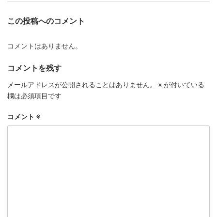
この投稿へのコメント
コメントはありません。
コメントを残す
メールアドレスが公開されることはありません。
※
が付いている
欄は必須項目です
コメント
※