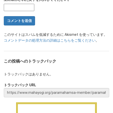
このサイトはスパムを低減するために Akismet を使っています。
コメントデータの処理方法の詳細はこちらをご覧ください
。
この投稿へのトラックバック
トラックバックはありません。
トラックバック URL