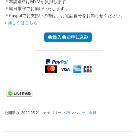
＊本誌送料はMYMが負担します。
＊期日厳守でお願いいたします 。
＊Paypalでお支払いの際は、お電話番号をお知らせください。
«
詳しくはこちら
公開済み: 2020-05-21
カテゴリー:
パラマハンサ・会員