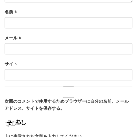
名前
※
メール
※
サイト
次回のコメントで使用するためブラウザーに自分の名前、メール
アドレス、サイトを保存する。
上に表示された文字を入力してください。