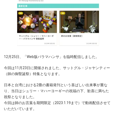
12月25日、「Web版パラマハンサ」を臨時配信しました。
今回は11月23日に開催されました、サットグル・ジャヤンティー
（師の御聖誕祭）特集となります。
日本と台湾における2冊の書籍発刊という喜ばしい出来事が重な
り、当日はシュリー・マハーヨーギーの祝福の下、歓喜に満ちた
祝祭となりました。
今回は師のお言葉を期間限定（2023.1.19まで）で動画配信させて
いただいています。