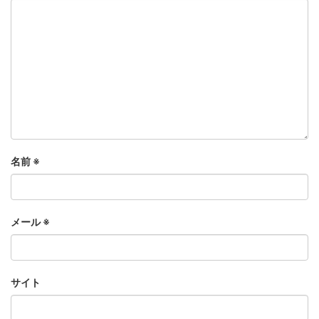
名前
※
メール
※
サイト