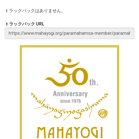
トラックバックはありません。
トラックバック URL