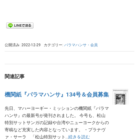
公開済み: 2022-12-29
カテゴリー:
パラマハンサ・会員
関連記事
機関紙『パラマハンサ』134号＆会員募集
先日、マハーヨーギー・ミッションの機関紙『パラマ
ハンサ』の最新号が発刊されました。 今号も、松山
特別サットサンガの記録や台湾やニューヨークからの
寄稿など充実した内容となっています。 ・プラナヴ
ァ・サーラ 「松山特別サット…
続きを読む