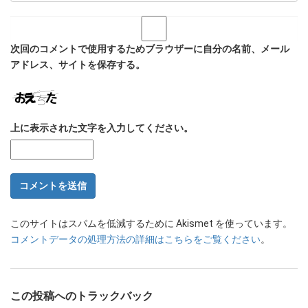
次回のコメントで使用するためブラウザーに自分の名前、メール
アドレス、サイトを保存する。
上に表示された文字を入力してください。
このサイトはスパムを低減するために Akismet を使っています。
コメントデータの処理方法の詳細はこちらをご覧ください
。
この投稿へのトラックバック