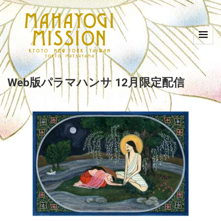
Web版パラマハンサ 12月限定配信