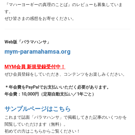
『マハーヨーギーの真理のことば』のレビューも募集していま
す。
ぜひ皆さまの感想をお寄せください。
Web版「パラマハンサ」
mym-paramahamsa.org
MYM会員 新規登録受付中！
ぜひ会員登録をしていただき、コンテンツをお楽しみください。
＊年会費をPayPalでお支払いいただく必要があります。
年会費：10,000円（定期自動支払い／1年ごと）
サンプルページはこちら
これまで誌面「パラマハンサ」で掲載してきた記事のいくつかを
閲覧していただけます（無料）。
初めての方はこちらからご覧ください！