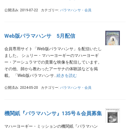
公開済み: 2019-07-22
カテゴリー:
パラマハンサ・会員
Web版パラマハンサ 5月配信
会員専用サイト「Web版パラマハンサ」を配信いたし
ました。 シュリー・マハーヨーギーのマハーヨーギ
ー・アーシュラマでの貴重な映像を配信しています。
その他、師から教わったアーサナの体験談などを掲
載。 「Web版パラマハンサ…
続きを読む
公開済み: 2024-05-20
カテゴリー:
パラマハンサ・会員
機関紙『パラマハンサ』135号＆会員募集
マハーヨーギー・ミッションの機関紙『パラマハン