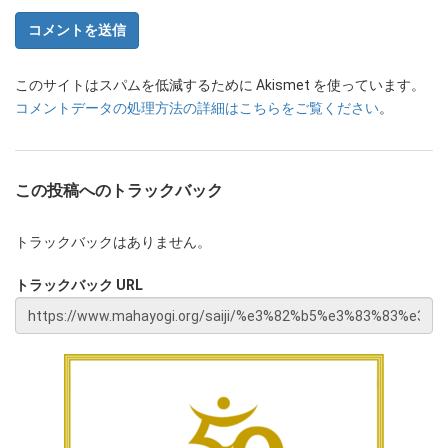
このサイトはスパムを低減するために Akismet を使っています。
コメントデータの処理方法の詳細はこちらをご覧ください
。
この投稿へのトラックバック
トラックバックはありません。
トラックバック URL