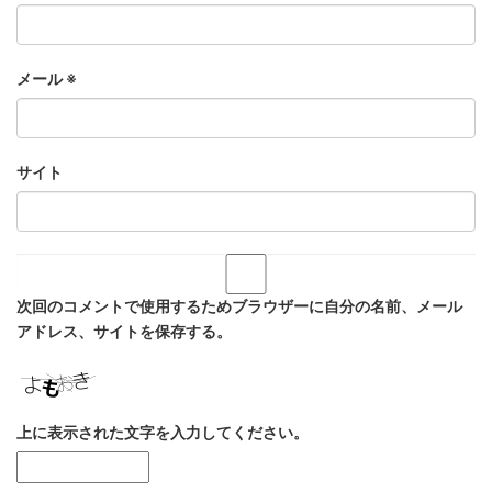
メール
※
サイト
次回のコメントで使用するためブラウザーに自分の名前、メール
アドレス、サイトを保存する。
上に表示された文字を入力してください。