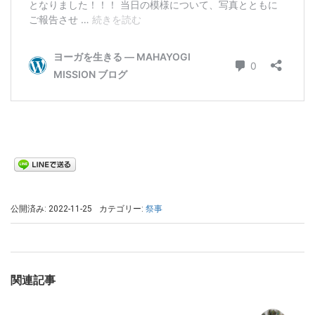
公開済み: 2022-11-25
カテゴリー:
祭事
関連記事