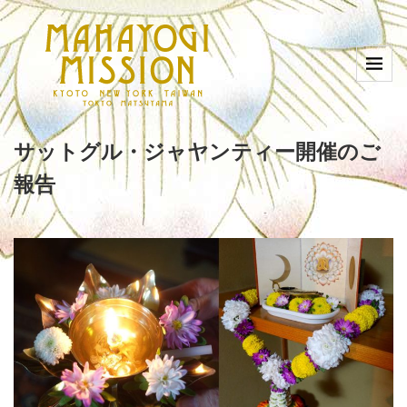
サットグル・ジャヤンティー開催のご
報告