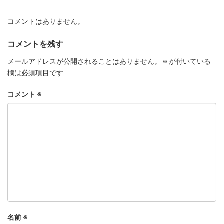
コメントはありません。
コメントを残す
メールアドレスが公開されることはありません。
※
が付いている
欄は必須項目です
コメント
※
名前
※