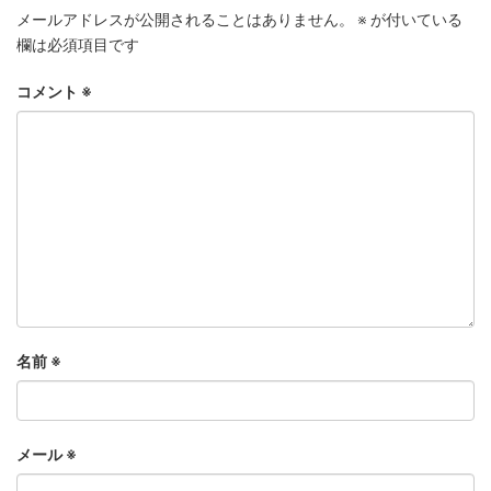
メールアドレスが公開されることはありません。
※
が付いている
欄は必須項目です
コメント
※
名前
※
メール
※