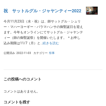
祝 サットルグル・ジャヤンティー2022
今月11月23日（水・祝）は、師サットグル・シュリ
ー・マハーヨーギー・パラマハンサの御聖誕日を迎え
ます。今年もオンラインにてサットグル・ジャヤンテ
ィー（師の御聖誕祭）を開催いたします。 ＊お申し
込み期限は11/7（月）と…
続きを読む
公開済み: 2022-11-03
カテゴリー:
祭事
この投稿へのコメント
コメントはありません。
コメントを残す