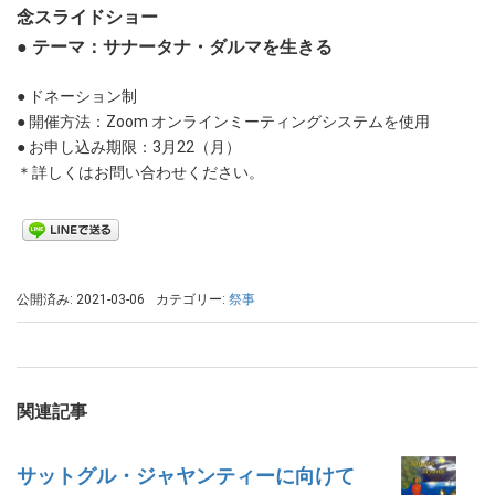
念スライドショー
● テーマ：サナータナ・ダルマを生きる
● ドネーション制
● 開催方法：Zoom オンラインミーティングシステムを使用
● お申し込み期限：3月22（月）
＊詳しくはお問い合わせください。
公開済み: 2021-03-06
カテゴリー:
祭事
関連記事
サットグル・ジャヤンティーに向けて