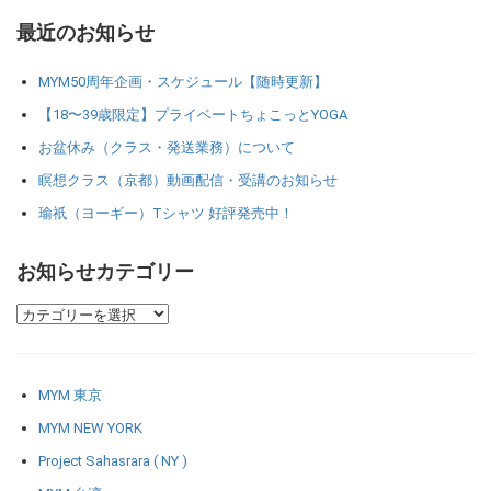
最近のお知らせ
MYM50周年企画・スケジュール【随時更新】
【18〜39歳限定】プライベートちょこっとYOGA
お盆休み（クラス・発送業務）について
瞑想クラス（京都）動画配信・受講のお知らせ
瑜祇（ヨーギー）Tシャツ 好評発売中！
お知らせカテゴリー
MYM 東京
MYM NEW YORK
Project Sahasrara ( NY )