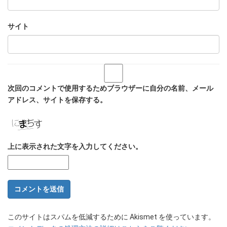
サイト
次回のコメントで使用するためブラウザーに自分の名前、メール
アドレス、サイトを保存する。
上に表示された文字を入力してください。
このサイトはスパムを低減するために Akismet を使っています。