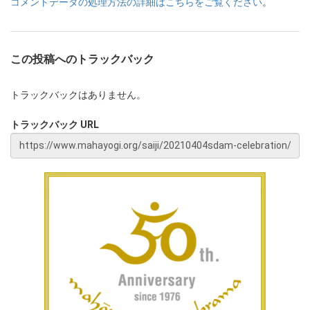
コメントデータの処理方法の詳細はこちらをご覧ください
。
この投稿へのトラックバック
トラックバックはありません。
トラックバック URL