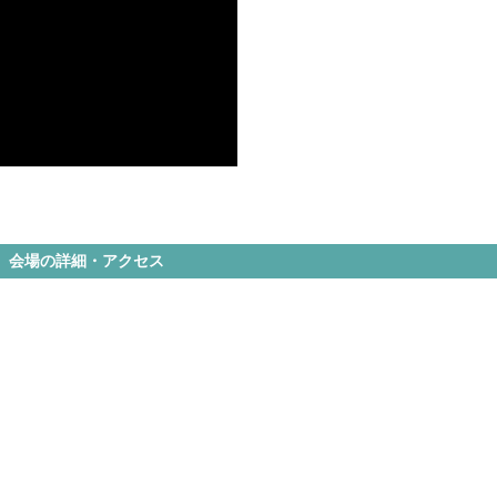
会場の詳細・アクセス