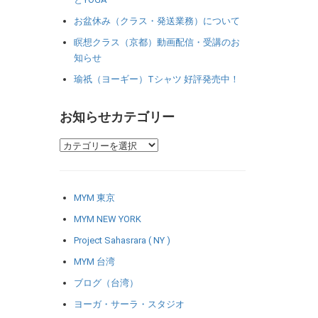
お盆休み（クラス・発送業務）について
瞑想クラス（京都）動画配信・受講のお
知らせ
瑜祇（ヨーギー）Tシャツ 好評発売中！
お知らせカテゴリー
MYM 東京
MYM NEW YORK
Project Sahasrara ( NY )
MYM 台湾
ブログ（台湾）
ヨーガ・サーラ・スタジオ