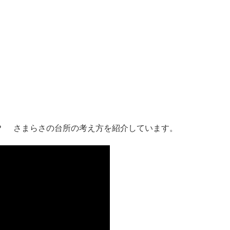
？ さまらさの台所の考え方を紹介しています。