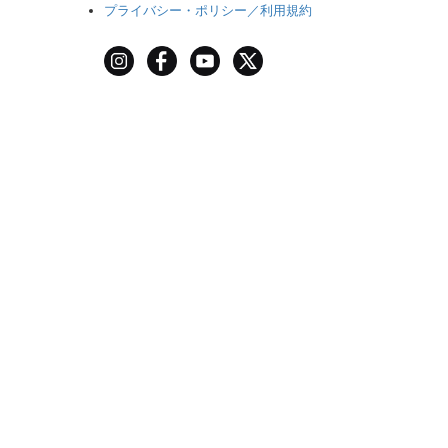
プライバシー・ポリシー／利用規約