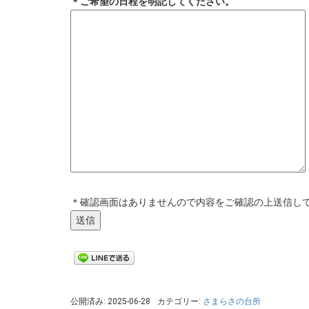
＊ご希望の日程を明記してください。
＊確認画面はありませんので内容をご確認の上送信し
公開済み: 2025-06-28
カテゴリー:
さまらさの台所