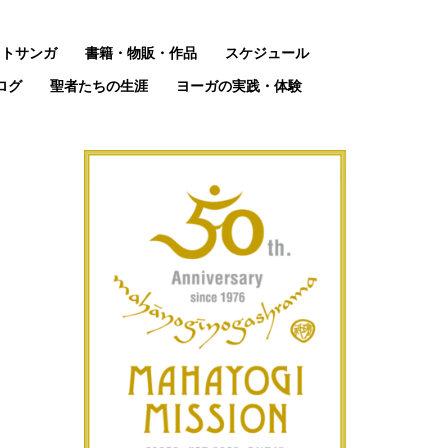
ットサンガ
書籍・物販・作品
スケジュール
ログ
聖者たちの生涯
ヨーガの実践・体験