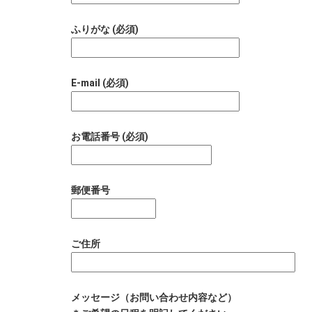
ふりがな (必須)
E-mail (必須)
お電話番号 (必須)
郵便番号
ご住所
メッセージ（お問い合わせ内容など）