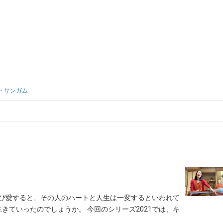
・サンガム
とたび愛すると、その人のハートと人生は一変するといわれて
きていったのでしょうか。 今回のシリーズ2021では、キ