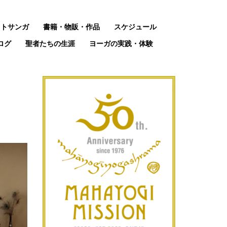
ットサンガ
書籍・物販・作品
スケジュール
ログ
聖者たちの生涯
ヨーガの実践・体験