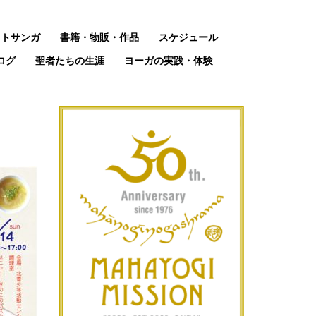
ットサンガ
書籍・物販・作品
スケジュール
ログ
聖者たちの生涯
ヨーガの実践・体験