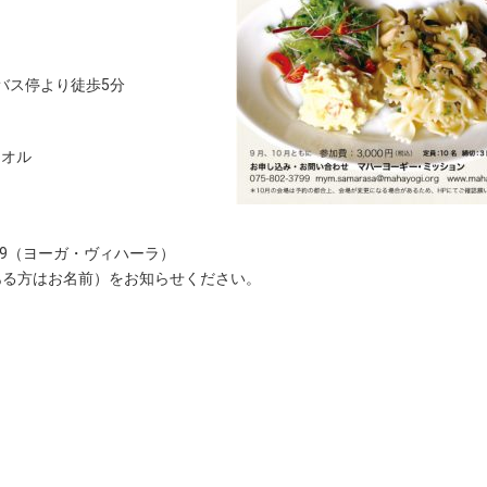
バス停より徒歩5分
タオル
799（ヨーガ・ヴィハーラ）
がある方はお名前）をお知らせください。