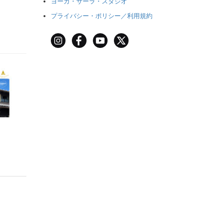
ヨーガ・サーラ・スタジオ
プライバシー・ポリシー／利用規約