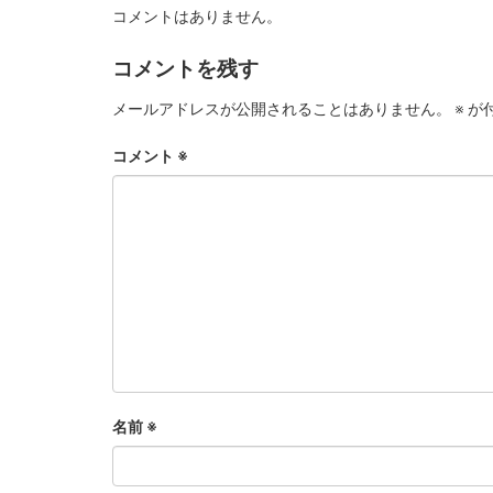
コメントはありません。
コメントを残す
メールアドレスが公開されることはありません。
※
が
コメント
※
名前
※