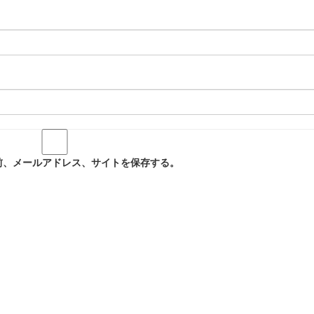
前、メールアドレス、サイトを保存する。