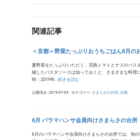
関連記事
＜京都＞野菜たっぷりおうちごはん8月の
夏野菜をたっぷりいただく、完熟トマトとナスのパスタ
縮したパスタソースは知っておくと、さまざまな料理に
時：2019年…
続きを読む
公開済み: 2019-07-04
カテゴリー:
さまらさの台所
,
京都
6月 パラマハンサ会員向けさまらさの台所
6月のパラマハンサ会員向けさまらさの台所では、旬