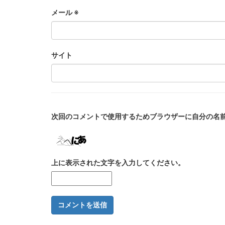
メール
※
サイト
次回のコメントで使用するためブラウザーに自分の名
上に表示された文字を入力してください。