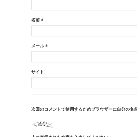
名前
※
メール
※
サイト
次回のコメントで使用するためブラウザーに自分の名