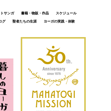
ットサンガ
書籍・物販・作品
スケジュール
ログ
聖者たちの生涯
ヨーガの実践・体験