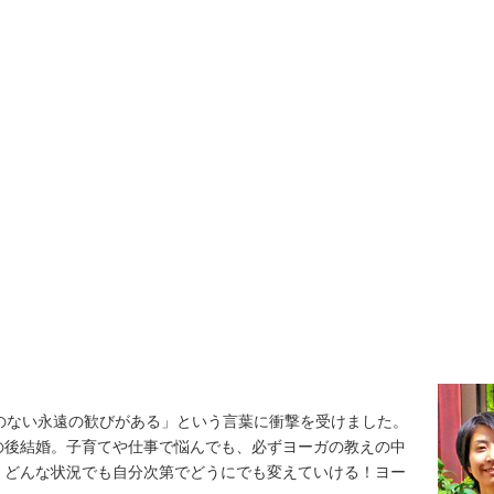
のない永遠の歓びがある」という言葉に衝撃を受けました。
の後結婚。子育てや仕事で悩んでも、必ずヨーガの教えの中
。どんな状況でも自分次第でどうにでも変えていける！ヨー