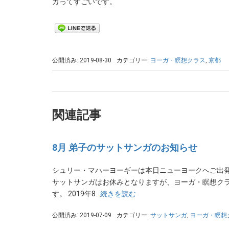
ガってすごいです。
公開済み: 2019-08-30
カテゴリー:
ヨーガ・瞑想クラス
,
京都
関連記事
8月 弟子のサットサンガのお知らせ
シュリー・マハーヨーギーは本日ニューヨークへご出発
サットサンガはお休みとなりますが、ヨーガ・瞑想ク
す。 2019年8…
続きを読む
公開済み: 2019-07-09
カテゴリー:
サットサンガ
,
ヨーガ・瞑想