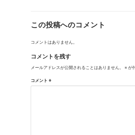
この投稿へのコメント
コメントはありません。
コメントを残す
メールアドレスが公開されることはありません。
※
が
コメント
※