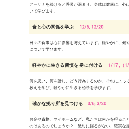
アーサナを続けると呼吸が深まり、身体は健康に、心
いて学びます。
食と心の関係を学ぶ
12/6, 12/20
日々の食事は心に影響を与えています。軽やかに、健
について学びます。
軽やかに生きる習慣を 身に付ける
1/17 ,（1
何を思い、何を話し、どう行為するのか、それによっ
教えを学び、軽やかに生きる秘訣を学びます。
確かな拠り所を見つける
3/6, 3/20
お金や資格、マイホームなど、私たちは何かを得るこ
のはあるのでしょうか？ 絶対に揺るがない、確実な