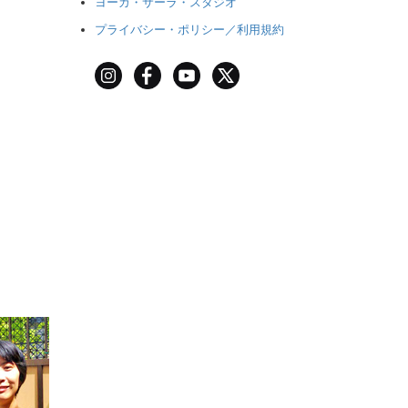
ヨーガ・サーラ・スタジオ
プライバシー・ポリシー／利用規約