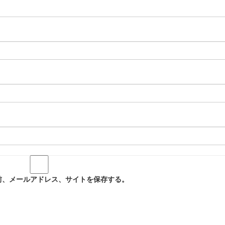
前、メールアドレス、サイトを保存する。