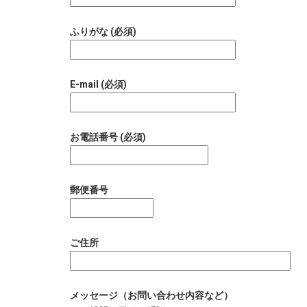
ふりがな (必須)
E-mail (必須)
お電話番号 (必須)
郵便番号
ご住所
メッセージ（お問い合わせ内容など）