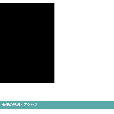
会場の詳細・アクセス