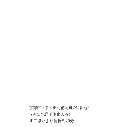
京都市上京区田村備前町244番地2
（新出水通千本東入る）
JR二条駅より徒歩約20分