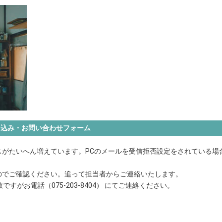
申込み・お問い合わせフォーム
がたいへん増えています。PCのメールを受信拒否設定をされている場
のでご確認ください。追って担当者からご連絡いたします。
がお電話（075-203-8404） にてご連絡ください。