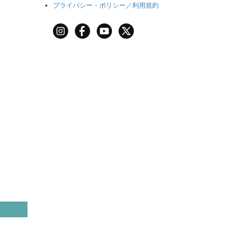
プライバシー・ポリシー／利用規約