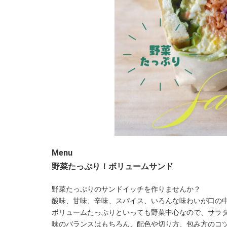
Menu
野菜たっぷり！ボリュームサンド
野菜たっぷりのサンドイッチを作りませんか？
酸味、甘味、辛味、スパイス、いろんな味わいが口の
ボリュームたっぷりといっても野菜中心なので、サラ
味のバランスはもちろん、配色や切り方、包み方のコ