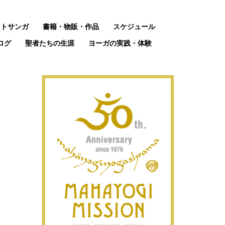
ットサンガ
書籍・物販・作品
スケジュール
ログ
聖者たちの生涯
ヨーガの実践・体験