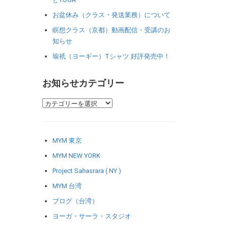
お盆休み（クラス・発送業務）について
瞑想クラス（京都）動画配信・受講のお
知らせ
瑜祇（ヨーギー）Tシャツ 好評発売中！
お知らせカテゴリー
MYM 東京
MYM NEW YORK
Project Sahasrara ( NY )
MYM 台湾
ブログ（台湾）
ヨーガ・サーラ・スタジオ