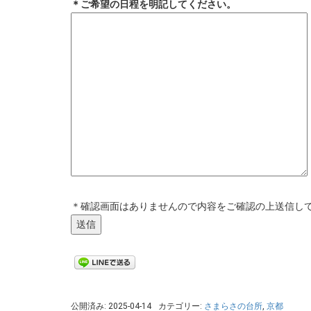
＊ご希望の日程を明記してください。
＊確認画面はありませんので内容をご確認の上送信し
公開済み: 2025-04-14
カテゴリー:
さまらさの台所
,
京都