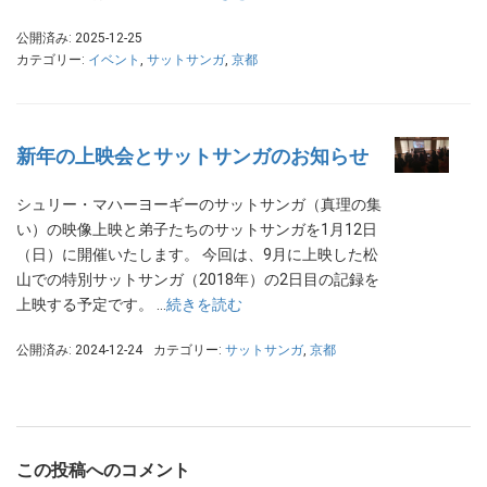
公開済み: 2025-12-25
カテゴリー:
イベント
,
サットサンガ
,
京都
新年の上映会とサットサンガのお知らせ
シュリー・マハーヨーギーのサットサンガ（真理の集
い）の映像上映と弟子たちのサットサンガを1月12日
（日）に開催いたします。 今回は、9月に上映した松
山での特別サットサンガ（2018年）の2日目の記録を
上映する予定です。 …
続きを読む
公開済み: 2024-12-24
カテゴリー:
サットサンガ
,
京都
この投稿へのコメント