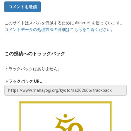
このサイトはスパムを低減するために Akismet を使っています。
コメントデータの処理方法の詳細はこちらをご覧ください
。
この投稿へのトラックバック
トラックバックはありません。
トラックバック URL