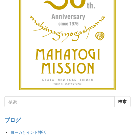
ブログ
ヨーガとインド神話