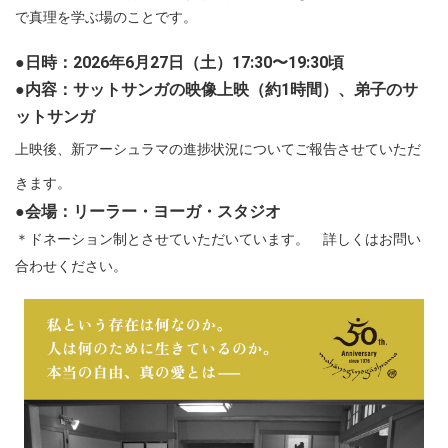
で真理を学ぶ場のことです。
●日時：2026年6月27日（土）17:30〜19:30頃
●内容：サットサンガの映像上映（約1時間）、弟子のサ
ットサンガ
上映後、新アーシュラマの進捗状況についてご報告させていただ
きます。
●会場：リーラー・ヨーガ・スタジオ
＊ドネーション制とさせていただいています。 詳しくはお問い
合わせください。