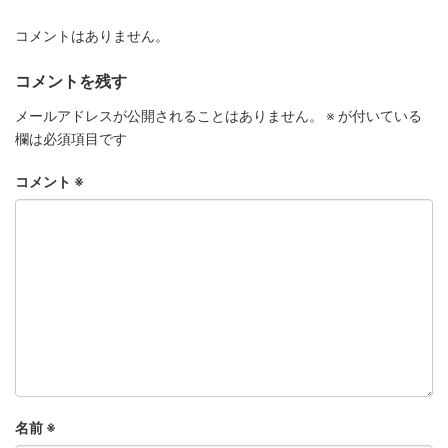
コメントはありません。
コメントを残す
メールアドレスが公開されることはありません。
※
が付いている
欄は必須項目です
コメント
※
名前
※