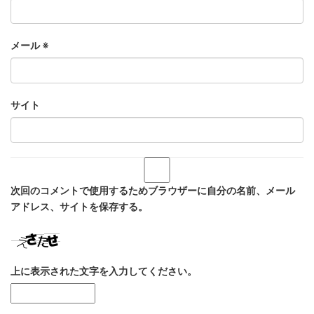
メール
※
サイト
次回のコメントで使用するためブラウザーに自分の名前、メール
アドレス、サイトを保存する。
上に表示された文字を入力してください。