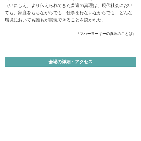
（いにしえ）より伝えられてきた普遍の真理は、現代社会におい
ても、家庭をもちながらでも、仕事を行ないながらでも、どんな
環境においても誰もが実現できることを説かれた。
『マハーヨーギーの真理のことば』
会場の詳細・アクセス