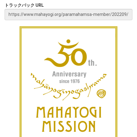
トラックバック URL