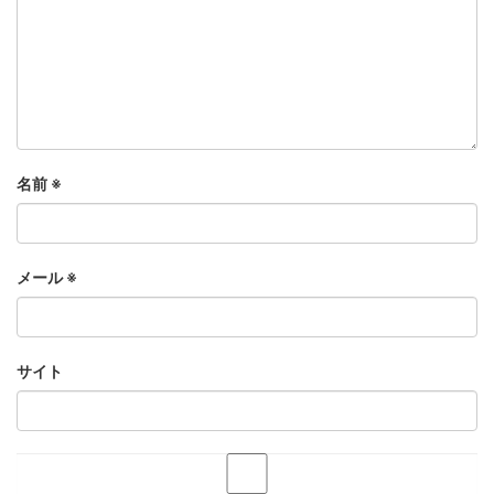
名前
※
メール
※
サイト