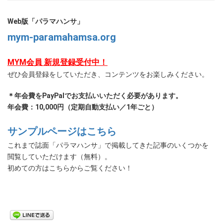
Web版「パラマハンサ」
mym-paramahamsa.org
MYM会員 新規登録受付中！
ぜひ会員登録をしていただき、コンテンツをお楽しみください。
＊年会費をPayPalでお支払いいただく必要があります。
年会費：10,000円（定期自動支払い／1年ごと）
サンプルページはこちら
これまで誌面「パラマハンサ」で掲載してきた記事のいくつかを
閲覧していただけます（無料）。
初めての方はこちらからご覧ください！