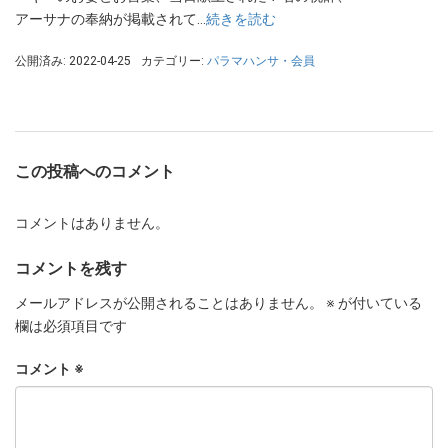
アーサナの奉納が掲載されて…
続きを読む
公開済み: 2022-04-25
カテゴリー:
パラマハンサ・会員
この投稿へのコメント
コメントはありません。
コメントを残す
メールアドレスが公開されることはありません。
※
が付いている
欄は必須項目です
コメント
※