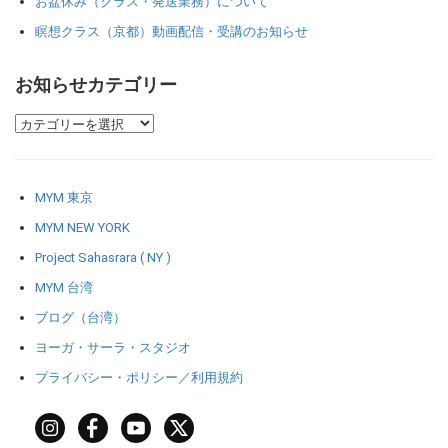
お盆休み（クラス・発送業務）について
瞑想クラス（京都）動画配信・受講のお知らせ
お知らせカテゴリー
MYM 東京
MYM NEW YORK
Project Sahasrara ( NY )
MYM 台湾
ブログ（台湾）
ヨーガ・サーラ・スタジオ
プライバシー・ポリシー／利用規約