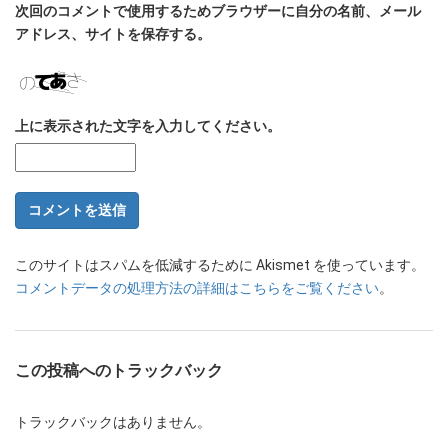
次回のコメントで使用するためブラウザーに自分の名前、メール
アドレス、サイトを保存する。
上に表示された文字を入力してください。
このサイトはスパムを低減するために Akismet を使っています。
コメントデータの処理方法の詳細はこちらをご覧ください
。
この投稿へのトラックバック
トラックバックはありません。