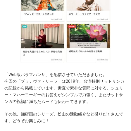
「Web版パラマハンサ」を配信させていただきました。
今回の「プラナヴァ・サーラ」は2019年、台湾特別サットサンガ
の記録から掲載しています。素直で素朴な質問に対する、シュリ
ー・マハーヨーギーのお答えがシンプルで力強く、またサットサ
ンガの祝福に満ちたムードも伝わってきます。
その他、細密画のシリーズ、松山の活動紹介など盛りだくさんで
す。どうぞお楽しみに！