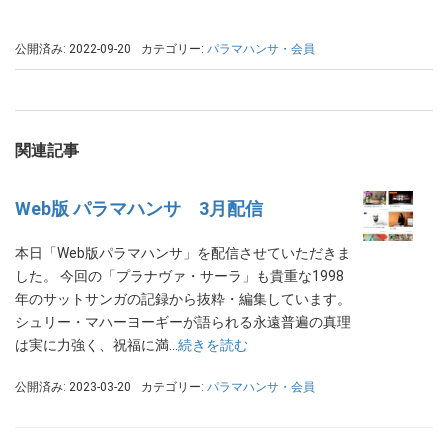
公開済み: 2022-09-20
カテゴリー:
パラマハンサ・会員
関連記事
Web版 パラマハンサ 3月配信
本日「Web版パラマハンサ」を配信させていただきま
した。 今回の「プラナヴァ・サーラ」も貴重な1998
年のサットサンガの記録から抜粋・編集しています。
シュリー・マハーヨーギーが語られる永遠普遍の真理
は実に力強く、祝福に満…
続きを読む
公開済み: 2023-03-20
カテゴリー:
パラマハンサ・会員