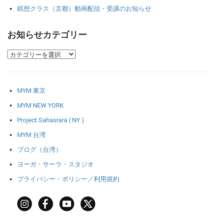
瞑想クラス（京都）動画配信・受講のお知らせ
お知らせカテゴリー
MYM 東京
MYM NEW YORK
Project Sahasrara ( NY )
MYM 台湾
ブログ（台湾）
ヨーガ・サーラ・スタジオ
プライバシー・ポリシー／利用規約