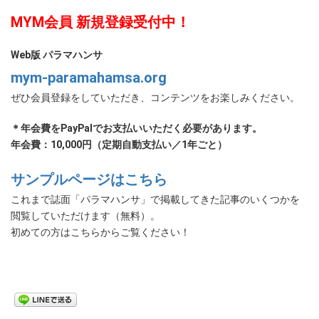
MYM会員 新規登録受付中！
Web版 パラマハンサ
mym-paramahamsa.org
ぜひ会員登録をしていただき、コンテンツをお楽しみください。
＊年会費をPayPalでお支払いいただく必要があります。
年会費：10,000円（定期自動支払い／1年ごと）
サンプルページはこちら
これまで誌面「パラマハンサ」で掲載してきた記事のいくつかを
閲覧していただけます（無料）。
初めての方はこちらからご覧ください！