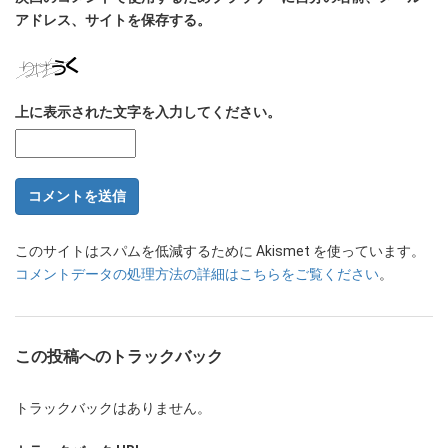
アドレス、サイトを保存する。
上に表示された文字を入力してください。
このサイトはスパムを低減するために Akismet を使っています。
コメントデータの処理方法の詳細はこちらをご覧ください
。
この投稿へのトラックバック
トラックバックはありません。