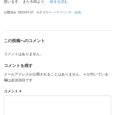
思います。 また今回より、…
続きを読む
公開済み: 2023-07-27
カテゴリー:
パラマハンサ・会員
この投稿へのコメント
コメントはありません。
コメントを残す
メールアドレスが公開されることはありません。
※
が付いている
欄は必須項目です
コメント
※