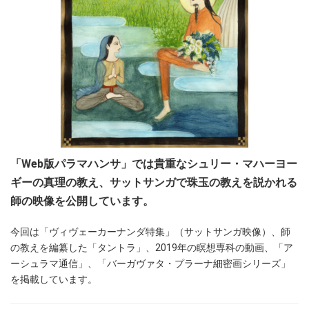
「Web版パラマハンサ」では貴重なシュリー・マハーヨー
ギーの真理の教え、サットサンガで珠玉の教えを説かれる
師の映像を公開しています。
今回は「ヴィヴェーカーナンダ特集」（サットサンガ映像）、師
の教えを編纂した「タントラ」、2019年の瞑想専科の動画、「ア
ーシュラマ通信」、「バーガヴァタ・プラーナ細密画シリーズ」
を掲載しています。