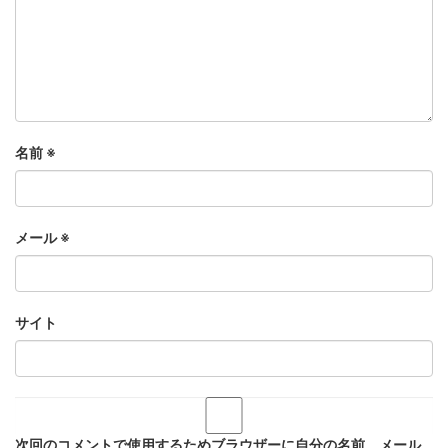
名前
※
メール
※
サイト
次回のコメントで使用するためブラウザーに自分の名前、メール