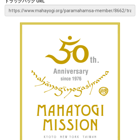
トラックバック URL