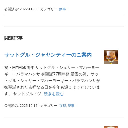
公開済み: 2022-11-03
カテゴリー:
祭事
関連記事
サットグル・ジャヤンティーのご案内
祝・MYM50周年 サットグル・シュリー・マハーヨー
ギー・パラマハンサ 御聖誕77周年祭 最愛の師、サッ
トグル・シュリー・マハーヨーギー・パラマハンサが
御聖誕された吉祥なる日を今年も迎えようとしていま
す。 サットグル・ジ…
続きを読む
公開済み: 2025-10-16
カテゴリー:
京都
,
祭事