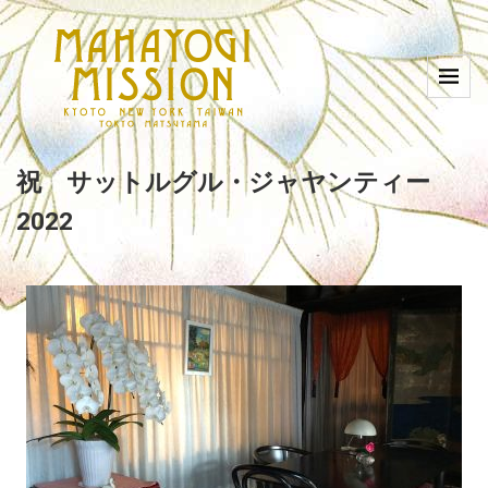
祝 サットルグル・ジャヤンティー
2022