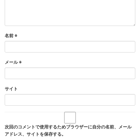
名前
※
メール
※
サイト
次回のコメントで使用するためブラウザーに自分の名前、メール
アドレス、サイトを保存する。