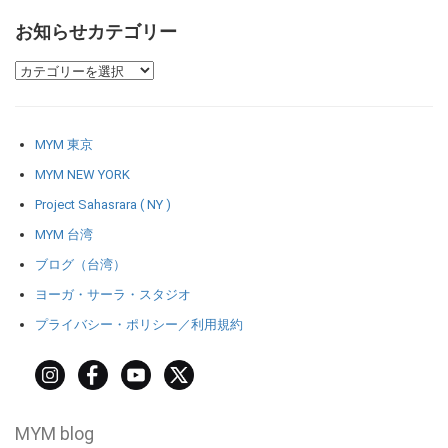
お知らせカテゴリー
MYM 東京
MYM NEW YORK
Project Sahasrara ( NY )
MYM 台湾
ブログ（台湾）
ヨーガ・サーラ・スタジオ
プライバシー・ポリシー／利用規約
MYM blog