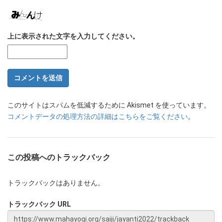
上に表示された文字を入力してください。
このサイトはスパムを低減するために Akismet を使っています。
コメントデータの処理方法の詳細はこちらをご覧ください
。
この投稿へのトラックバック
トラックバックはありません。
トラックバック URL