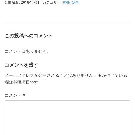
公開済み: 2018-11-01
カテゴリー:
京都
,
祭事
この投稿へのコメント
コメントはありません。
コメントを残す
メールアドレスが公開されることはありません。
※
が付いている
欄は必須項目です
コメント
※