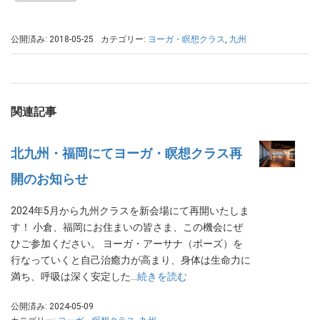
公開済み: 2018-05-25
カテゴリー:
ヨーガ・瞑想クラス
,
九州
関連記事
北九州・福岡にてヨーガ・瞑想クラス再
開のお知らせ
2024年5月から九州クラスを新会場にて再開いたしま
す！ 小倉、福岡にお住まいの皆さま、この機会にぜ
ひご参加ください。 ヨーガ・アーサナ（ポーズ）を
行なっていくと自己治癒力が高まり、身体は生命力に
満ち、呼吸は深く安定した…
続きを読む
公開済み: 2024-05-09