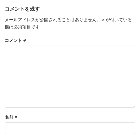
コメントを残す
メールアドレスが公開されることはありません。
※
が付いている
欄は必須項目です
コメント
※
名前
※