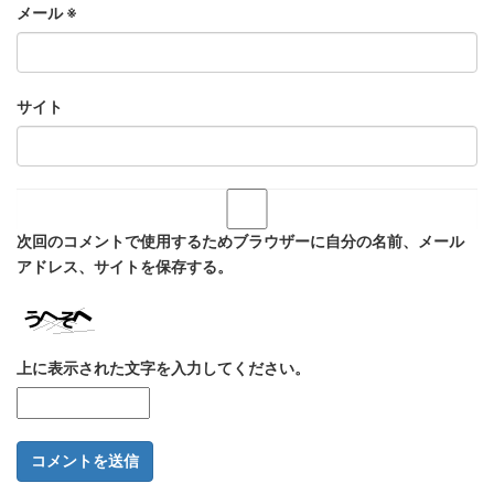
メール
※
サイト
次回のコメントで使用するためブラウザーに自分の名前、メール
アドレス、サイトを保存する。
上に表示された文字を入力してください。