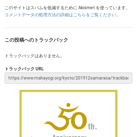
このサイトはスパムを低減するために Akismet を使っています。
コメントデータの処理方法の詳細はこちらをご覧ください
。
この投稿へのトラックバック
トラックバックはありません。
トラックバック URL