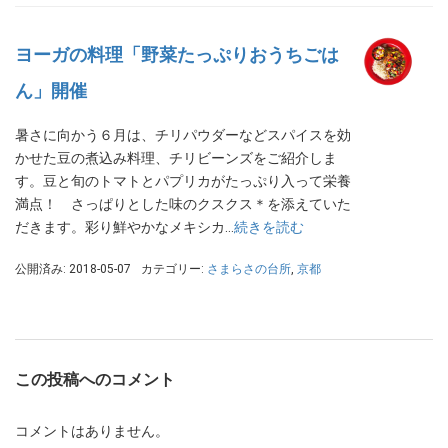
ヨーガの料理「野菜たっぷりおうちごは
ん」開催
暑さに向かう６月は、チリパウダーなどスパイスを効
かせた豆の煮込み料理、チリビーンズをご紹介しま
す。豆と旬のトマトとパプリカがたっぷり入って栄養
満点！ さっぱりとした味のクスクス＊を添えていた
だきます。彩り鮮やかなメキシカ…
続きを読む
公開済み: 2018-05-07
カテゴリー:
さまらさの台所
,
京都
この投稿へのコメント
コメントはありません。