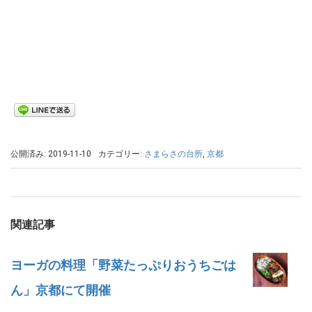
公開済み: 2019-11-10
カテゴリー:
さまらさの台所
,
京都
関連記事
ヨーガの料理「野菜たっぷりおうちごは
ん」京都にて開催