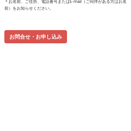
＊お名前、ご住所、電話番号またはE-mail（ご同伴がある方はお名
前）をお知らせください。
お問合せ・お申し込み