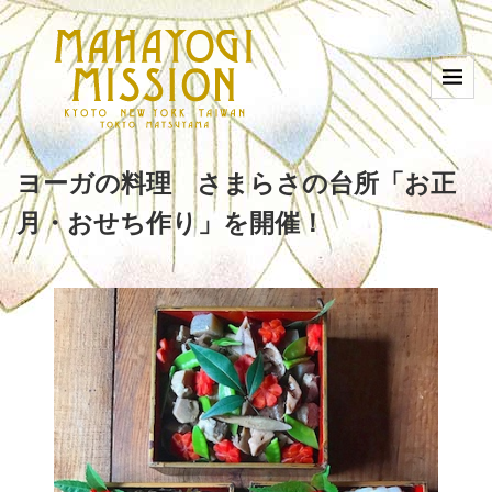
ヨーガの料理 さまらさの台所「お正
月・おせち作り」を開催！