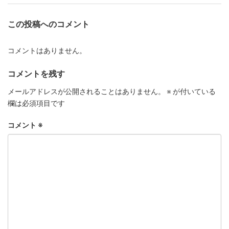
この投稿へのコメント
コメントはありません。
コメントを残す
メールアドレスが公開されることはありません。
※
が付いている
欄は必須項目です
コメント
※