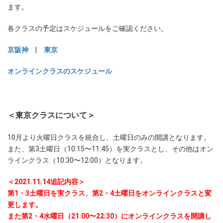
ます。
各クラスの予定はスケジュールをご確認ください。
京阪神
|
東京
オンラインクラスのスケジュール
＜東京クラスについて＞
10月より火曜日クラスを統合し、土曜日のみの開講となります。
また、第3土曜日（10:15〜11:45）を実クラスとし、その他はオン
ラインクラス（10:30〜12:00）となります。
＜2021.11.14追記内容＞
第1・3土曜日を実クラス、第2・4土曜日をオンラインクラスと変
更します。
また第2・4水曜日（21:00〜22:30）にオンラインクラスを開講し