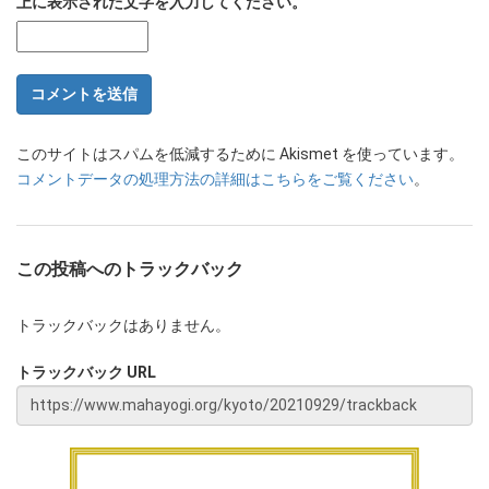
上に表示された文字を入力してください。
このサイトはスパムを低減するために Akismet を使っています。
コメントデータの処理方法の詳細はこちらをご覧ください
。
この投稿へのトラックバック
トラックバックはありません。
トラックバック URL