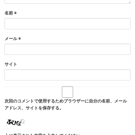
名前
※
メール
※
サイト
次回のコメントで使用するためブラウザーに自分の名前、メール
アドレス、サイトを保存する。