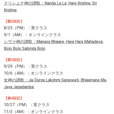
クリシュナ神の讃歌：Nanda La La, Hare Krishna, Sri
Krishna
【第2回目】
8/25（PM）：実クラス
9/1（AM）：オンラインクラス
シヴァ神の讃歌：Manasa Bhajare, Hara Hara Mahadeva,
Bolo Bolo Sabmila Bolo
【第3回目】
9/29（PM）：実クラス
10/6（AM）：オンラインクラス
女神の讃歌：Jai Durga Lakshmi Saraswati, Bhajamana Ma,
Jaya Jagadambe
【第4回目】
10/27（PM）：実クラス
11/3（AM）：オンラインクラス