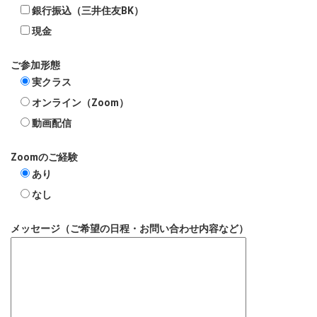
銀行振込（三井住友BK）
現金
ご参加形態
実クラス
オンライン（Zoom）
動画配信
Zoomのご経験
あり
なし
メッセージ（ご希望の日程・お問い合わせ内容など）