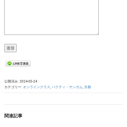
公開済み: 2024-05-24
カテゴリー:
オンラインクラス
,
バクティ・サンガム
,
京都
関連記事