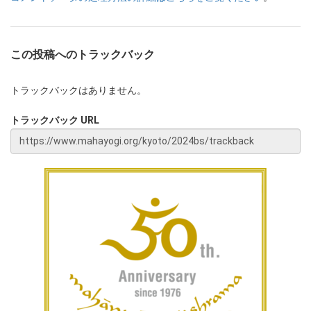
この投稿へのトラックバック
トラックバックはありません。
トラックバック URL