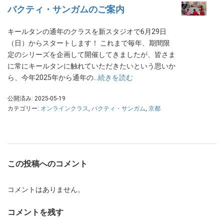
バクティ・サンガムのご案内
キールタンの通年のクラスを新スタジオで6月29日
（日）からスタートします！ これまで毎年、期間限
定のシリーズを企画して開催してきましたが、皆さま
に常にキールタンに触れていただきたいという思いか
ら、今年2025年から通年の…
続きを読む
公開済み: 2025-05-19
カテゴリー:
オンラインクラス
,
バクティ・サンガム
,
京都
この投稿へのコメント
コメントはありません。
コメントを残す