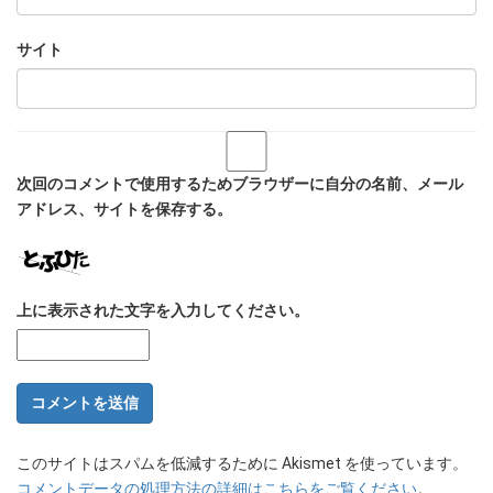
サイト
次回のコメントで使用するためブラウザーに自分の名前、メール
アドレス、サイトを保存する。
上に表示された文字を入力してください。
このサイトはスパムを低減するために Akismet を使っています。
コメントデータの処理方法の詳細はこちらをご覧ください
。