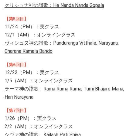
クリシュナ神の讃歌：He Nanda Nanda Gopala
【第5回目】
11/24（PM）：実クラス
12/1（AM）：オンラインクラス
ヴィシュヌ神の讃歌：Panduranga Vitthale, Narayana,
Charana Kamala Bando
【第6回目】
12/22（PM）：実クラス
1/5（AM）：オンラインクラス
ラーマ神の讃歌：Rama Rama Rama, Tumi Bhajare Mana,
Hari Narayana
【第7回目】
1/26（PM）：実クラス
2/2（AM）：オンラインクラス
シヴァ神の讃歌：Kailash Pati Shiva