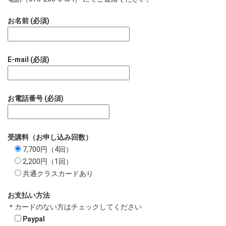
お名前 (必須)
E-mail (必須)
お電話番号 (必須)
受講料（お申し込み回数）
7,700円（4回）
2,200円（1回）
共通クラスカードあり
お支払い方法
＊カードのない方はチェックしてください
Paypal