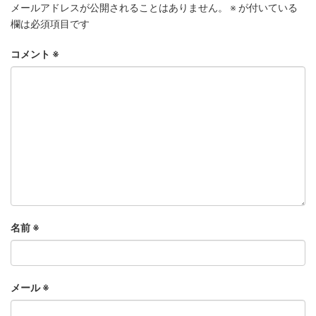
メールアドレスが公開されることはありません。
※
が付いている
欄は必須項目です
コメント
※
名前
※
メール
※