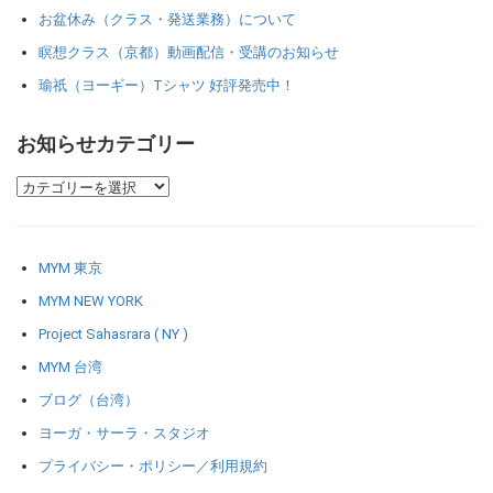
お盆休み（クラス・発送業務）について
瞑想クラス（京都）動画配信・受講のお知らせ
瑜祇（ヨーギー）Tシャツ 好評発売中！
お知らせカテゴリー
MYM 東京
MYM NEW YORK
Project Sahasrara ( NY )
MYM 台湾
ブログ（台湾）
ヨーガ・サーラ・スタジオ
プライバシー・ポリシー／利用規約