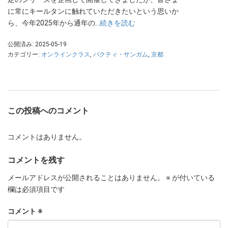
に常にキールタンに触れていただきたいという思いか
ら、今年2025年から通年の…
続きを読む
公開済み: 2025-05-19
カテゴリー:
オンラインクラス
,
バクティ・サンガム
,
京都
この投稿へのコメント
コメントはありません。
コメントを残す
メールアドレスが公開されることはありません。
※
が付いている
欄は必須項目です
コメント
※