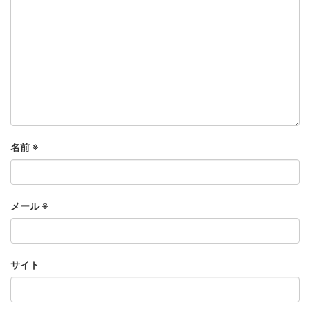
名前
※
メール
※
サイト