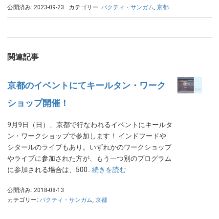
公開済み: 2023-09-23
カテゴリー:
バクティ・サンガム
,
京都
関連記事
京都のイベントにてキールタン・ワーク
ショップ開催！
9月9日（日）、京都で行なわれるイベントにキールタ
ン・ワークショップで参加します！ インドフードや
シタールのライブもあり。いずれかのワークショップ
やライブに参加された方が、もう一つ別のプログラム
に参加される場合は、500…
続きを読む
公開済み: 2018-08-13
カテゴリー:
バクティ・サンガム
,
京都