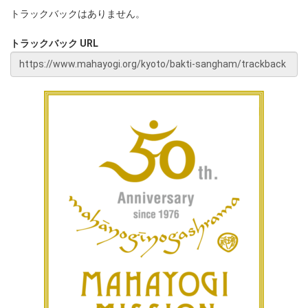
トラックバックはありません。
トラックバック URL