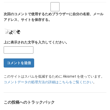
次回のコメントで使用するためブラウザーに自分の名前、メール
アドレス、サイトを保存する。
上に表示された文字を入力してください。
このサイトはスパムを低減するために Akismet を使っています。
コメントデータの処理方法の詳細はこちらをご覧ください
。
この投稿へのトラックバック