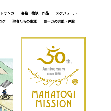
ットサンガ
書籍・物販・作品
スケジュール
ログ
聖者たちの生涯
ヨーガの実践・体験