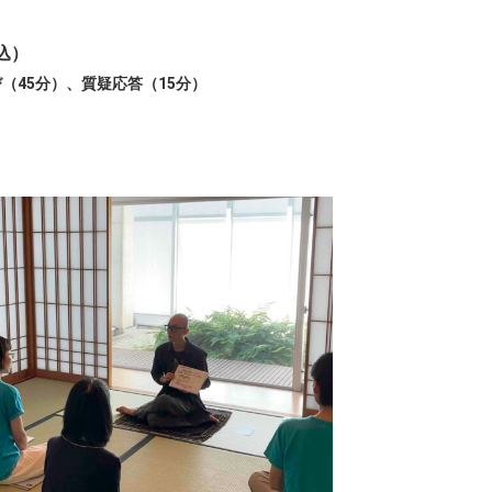
税込）
（45分）、質疑応答（15分）