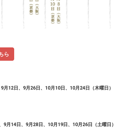
ちら
、9月12日、9月26日、10月10日、10月24日（木曜日）
、9月14日、9月28日、10月19日、10月26日
（土曜日）