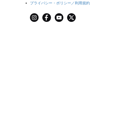
プライバシー・ポリシー／利用規約