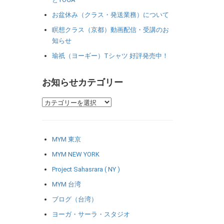
お盆休み（クラス・発送業務）について
瞑想クラス（京都）動画配信・受講のお
知らせ
瑜祇（ヨーギー）Tシャツ 好評発売中！
お知らせカテゴリー
MYM 東京
MYM NEW YORK
Project Sahasrara ( NY )
MYM 台湾
ブログ（台湾）
ヨーガ・サーラ・スタジオ