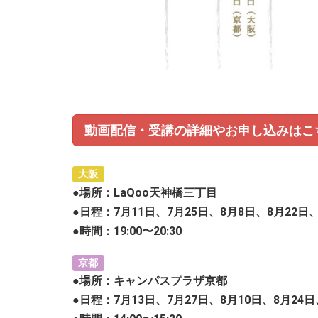
動画配信・受講の詳細やお申し込みはこ
大阪
●場所：LaQoo天神橋三丁目
●日程：7月11日、7月25日、8月8日、8月22日
●時間：19:00〜20:30
京都
●場所：キャンパスプラザ京都
●日程：7月13日、7月27日、8月10日、8月24日