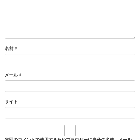
名前
※
メール
※
サイト
次回のコメントで使用するためブラウザーに自分の名前、メール