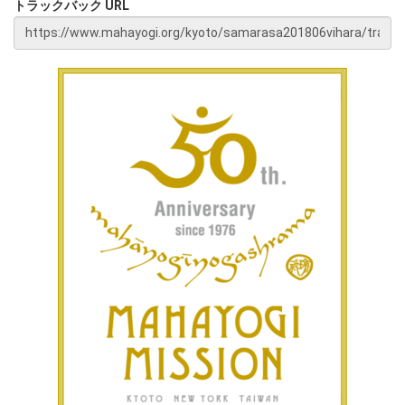
トラックバック URL