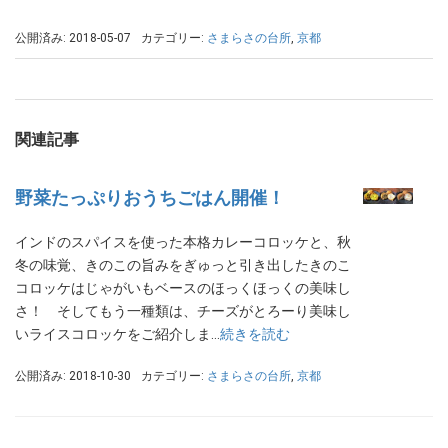
公開済み: 2018-05-07
カテゴリー:
さまらさの台所
,
京都
関連記事
野菜たっぷりおうちごはん開催！
インドのスパイスを使った本格カレーコロッケと、秋
冬の味覚、きのこの旨みをぎゅっと引き出したきのこ
コロッケはじゃがいもベースのほっくほっくの美味し
さ！ そしてもう一種類は、チーズがとろーり美味し
いライスコロッケをご紹介しま…
続きを読む
公開済み: 2018-10-30
カテゴリー:
さまらさの台所
,
京都