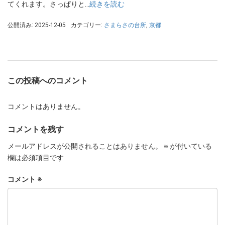
てくれます。さっぱりと…
続きを読む
公開済み: 2025-12-05
カテゴリー:
さまらさの台所
,
京都
この投稿へのコメント
コメントはありません。
コメントを残す
メールアドレスが公開されることはありません。
※
が付いている
欄は必須項目です
コメント
※