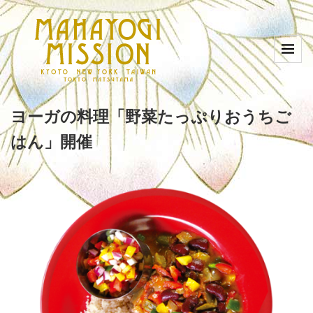
ヨーガの料理「野菜たっぷりおうちご
はん」開催