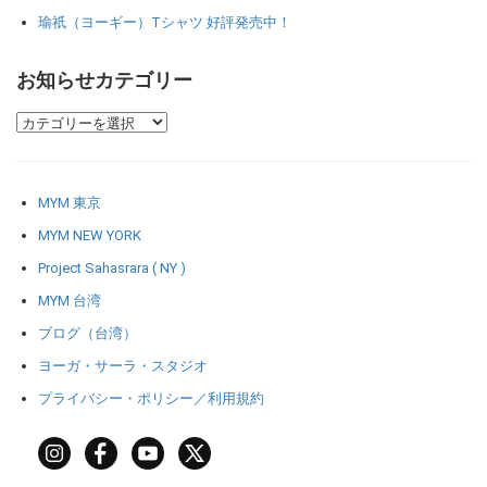
瑜祇（ヨーギー）Tシャツ 好評発売中！
お知らせカテゴリー
MYM 東京
MYM NEW YORK
Project Sahasrara ( NY )
MYM 台湾
ブログ（台湾）
ヨーガ・サーラ・スタジオ
プライバシー・ポリシー／利用規約