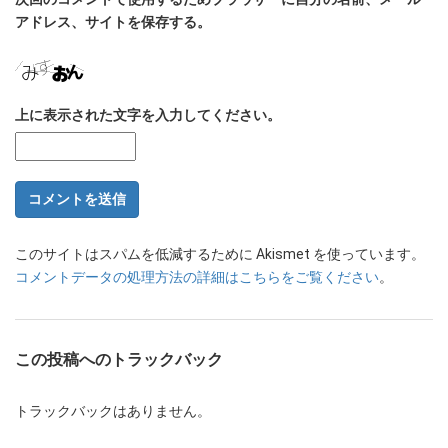
アドレス、サイトを保存する。
上に表示された文字を入力してください。
このサイトはスパムを低減するために Akismet を使っています。
コメントデータの処理方法の詳細はこちらをご覧ください
。
この投稿へのトラックバック
トラックバックはありません。