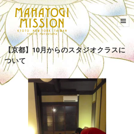
【京都】10月からのスタジオクラスに
ついて