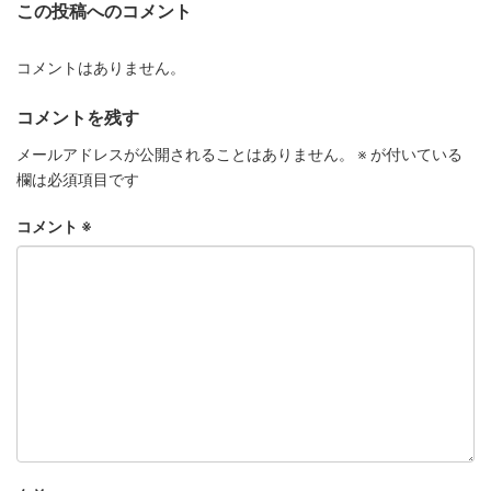
この投稿へのコメント
コメントはありません。
コメントを残す
メールアドレスが公開されることはありません。
※
が付いている
欄は必須項目です
コメント
※