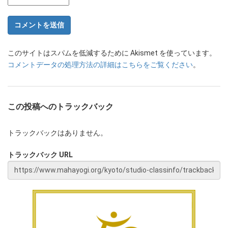
このサイトはスパムを低減するために Akismet を使っています。
コメントデータの処理方法の詳細はこちらをご覧ください
。
この投稿へのトラックバック
トラックバックはありません。
トラックバック URL