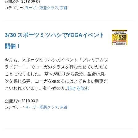
公開済み: 2018-09-08
カテゴリー:
ヨーガ・瞑想クラス
,
京都
3/30 スポーツミツハシでYOGAイベント
開催！
今月も、スポーツミツハシのイベント「プレミアムフ
ライデー！」でヨーガのクラスを行なわせていただく
ことになりました。 草木が眠りから覚め、生命の息
吹を感じる春。ヨーガを始めるにはとてもよい時期だ
といわれています。初心者の方…
続きを読む
公開済み: 2018-03-21
カテゴリー:
ヨーガ・瞑想クラス
,
京都