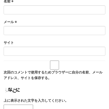
名前
※
メール
※
サイト
次回のコメントで使用するためブラウザーに自分の名前、メール
アドレス、サイトを保存する。
上に表示された文字を入力してください。