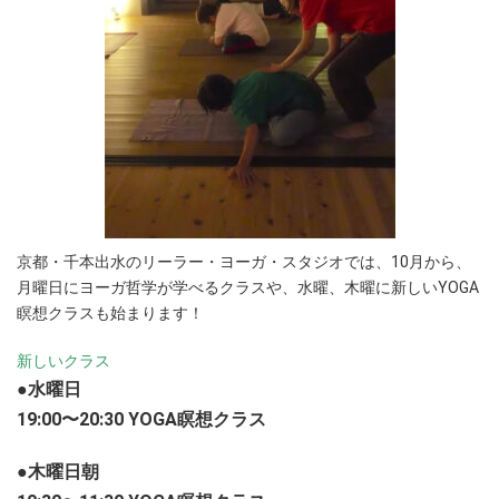
京都・千本出水のリーラー・ヨーガ・スタジオでは、10月から、
月曜日にヨーガ哲学が学べるクラスや、水曜、木曜に新しいYOGA
瞑想クラスも始まります！
新しいクラス
●水曜日
19:00〜20:30 YOGA瞑想クラス
●木曜日朝