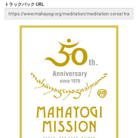
トラックバック URL