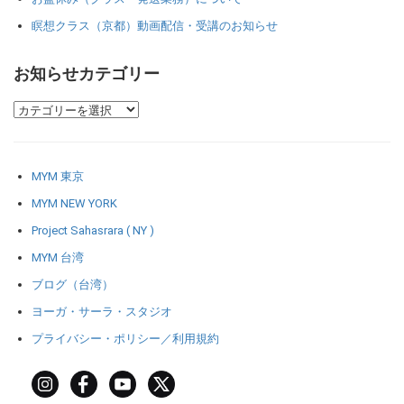
瞑想クラス（京都）動画配信・受講のお知らせ
お知らせカテゴリー
MYM 東京
MYM NEW YORK
Project Sahasrara ( NY )
MYM 台湾
ブログ（台湾）
ヨーガ・サーラ・スタジオ
プライバシー・ポリシー／利用規約