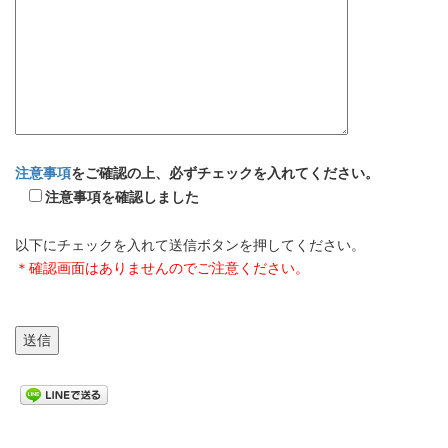
注意事項
をご確認の上、必ずチェックを入れてください。
注意事項を確認しました
以下にチェックを入れて送信ボタンを押してください。
＊確認画面はありませんのでご注意ください。