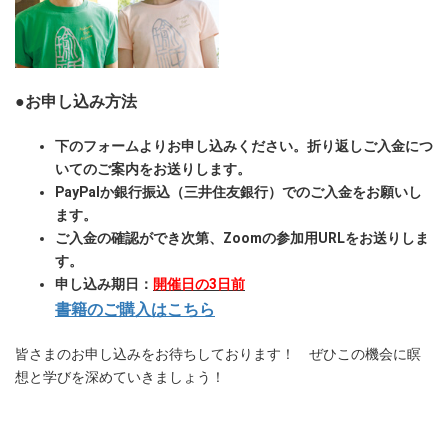
●お申し込み方法
下のフォームよりお申し込みください。折り返しご入金につ
いてのご案内をお送りします。
PayPalか銀行振込（三井住友銀行）でのご入金をお願いし
ます。
ご入金の確認ができ次第、Zoomの参加用URLをお送りしま
す。
申し込み期日：
開催日の3日前
書籍のご購入はこちら
皆さまのお申し込みをお待ちしております！ ぜひこの機会に瞑
想と学びを深めていきましょう！