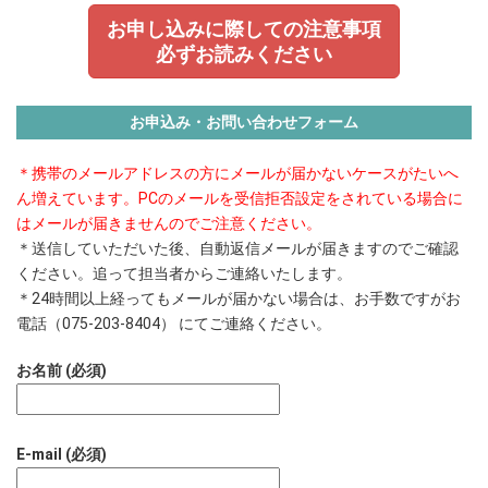
お申し込みに際しての注意事項
必ずお読みください
お申込み・お問い合わせフォーム
＊携帯のメールアドレスの方にメールが届かないケースがたいへ
ん増えています。PCのメールを受信拒否設定をされている場合に
はメールが届きませんのでご注意ください。
＊送信していただいた後、自動返信メールが届きますのでご確認
ください。追って担当者からご連絡いたします。
＊24時間以上経ってもメールが届かない場合は、お手数ですがお
電話（075-203-8404） にてご連絡ください。
お名前 (必須)
E-mail (必須)