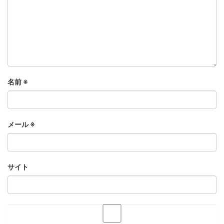
名前
※
メール
※
サイト