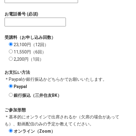
お電話番号 (必須)
受講料（お申し込み回数）
23,100円（12回）
11,550円（6回）
2,200円（1回）
お支払い方法
＊Paypalか銀行振込かどちらかでお願いいたします。
Paypal
銀行振込（三井住友BK）
ご参加形態
＊基本的にオンラインで出席されるか（欠席の場合があって
も）、動画配信のみの予定か教えてください。
オンライン（Zoom）