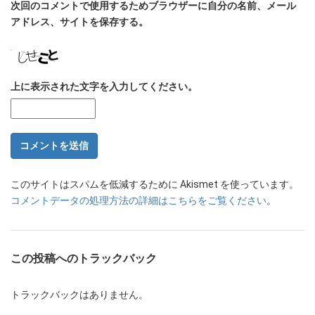
次回のコメントで使用するためブラウザーに自分の名前、メール
アドレス、サイトを保存する。
上に表示された文字を入力してください。
このサイトはスパムを低減するために Akismet を使っています。
コメントデータの処理方法の詳細はこちらをご覧ください
。
この投稿へのトラックバック
トラックバックはありません。