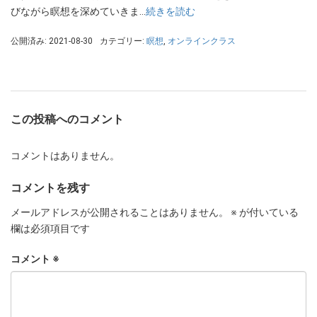
びながら瞑想を深めていきま…
続きを読む
公開済み: 2021-08-30
カテゴリー:
瞑想
,
オンラインクラス
この投稿へのコメント
コメントはありません。
コメントを残す
メールアドレスが公開されることはありません。
※
が付いている
欄は必須項目です
コメント
※