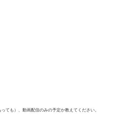
あっても）、動画配信のみの予定か教えてください。