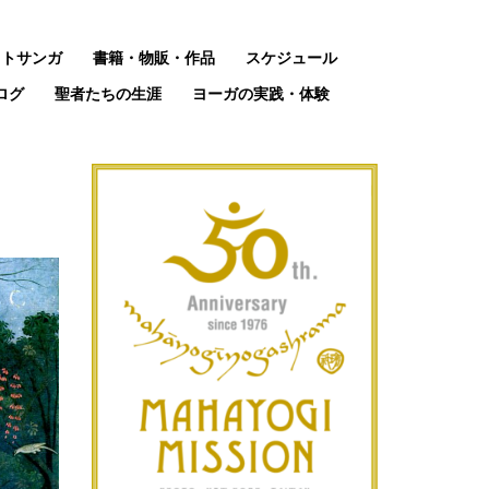
ットサンガ
書籍・物販・作品
スケジュール
ログ
聖者たちの生涯
ヨーガの実践・体験