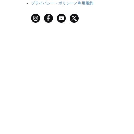
プライバシー・ポリシー／利用規約