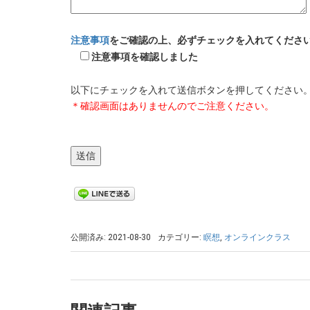
注意事項
をご確認の上、必ずチェックを入れてくださ
注意事項を確認しました
以下にチェックを入れて送信ボタンを押してください
＊確認画面はありませんのでご注意ください。
公開済み: 2021-08-30
カテゴリー:
瞑想
,
オンラインクラス