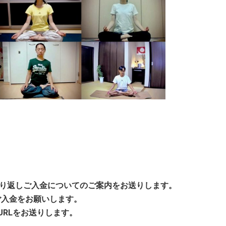
り返しご入金についてのご案内をお送りします。
のご入金をお願いします。
URLをお送りします。