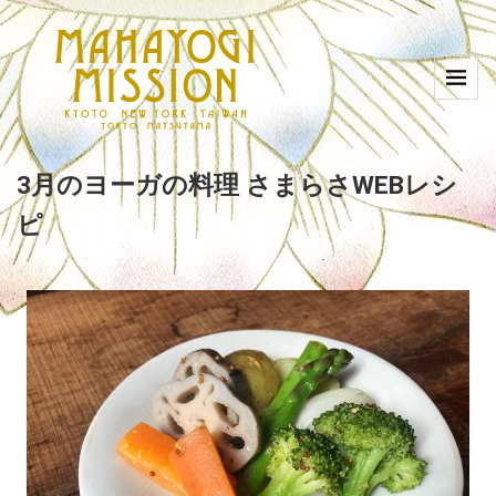
3月のヨーガの料理 さまらさWEBレシ
ピ