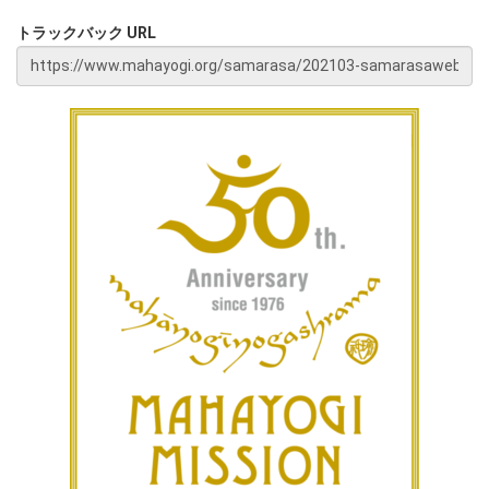
トラックバック URL