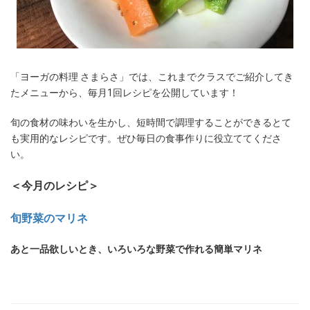
「ヨーガの料理 さまらさ」では、これまでクラスでご紹介してき
たメニューから、毎月1回レシピを公開しています！
旬の食材の味わいを生かし、短時間で調理することができるとて
も実用的なレシピです。ぜひ毎日の食事作りに役立ててくださ
い。
＜今月のレシピ＞
旬野菜のマリネ
あと一品欲しいとき、いろいろな野菜で作れる簡単マリネ