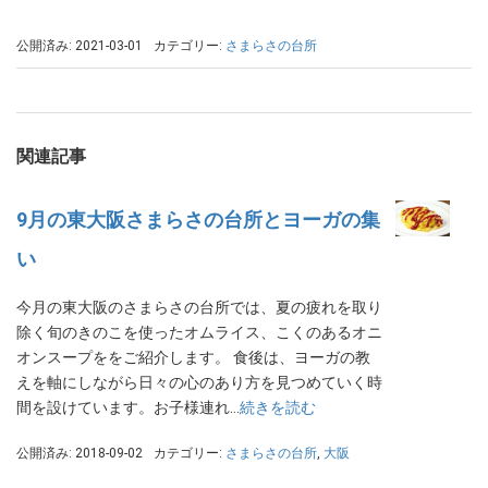
公開済み: 2021-03-01
カテゴリー:
さまらさの台所
関連記事
9月の東大阪さまらさの台所とヨーガの集
い
今月の東大阪のさまらさの台所では、夏の疲れを取り
除く旬のきのこを使ったオムライス、こくのあるオニ
オンスープををご紹介します。 食後は、ヨーガの教
えを軸にしながら日々の心のあり方を見つめていく時
間を設けています。お子様連れ…
続きを読む
公開済み: 2018-09-02
カテゴリー:
さまらさの台所
,
大阪