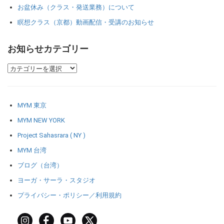
お盆休み（クラス・発送業務）について
瞑想クラス（京都）動画配信・受講のお知らせ
お知らせカテゴリー
MYM 東京
MYM NEW YORK
Project Sahasrara ( NY )
MYM 台湾
ブログ（台湾）
ヨーガ・サーラ・スタジオ
プライバシー・ポリシー／利用規約