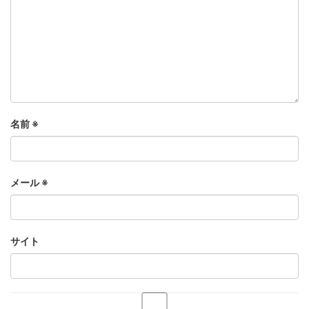
名前
※
メール
※
サイト