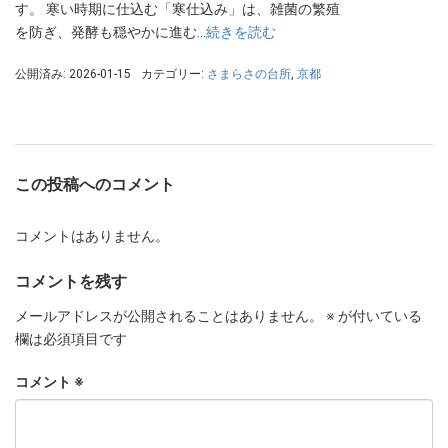
す。 寒い時期に仕込む「寒仕込み」は、雑菌の繁殖
を防ぎ、発酵も穏やかに進む…
続きを読む
公開済み: 2026-01-15
カテゴリー:
さまらさの台所
,
京都
この投稿へのコメント
コメントはありません。
コメントを残す
メールアドレスが公開されることはありません。
※
が付いている
欄は必須項目です
コメント
※