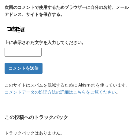
次回のコメントで使用するためブラウザーに自分の名前、メール
アドレス、サイトを保存する。
上に表示された文字を入力してください。
このサイトはスパムを低減するために Akismet を使っています。
コメントデータの処理方法の詳細はこちらをご覧ください
。
この投稿へのトラックバック
トラックバックはありません。