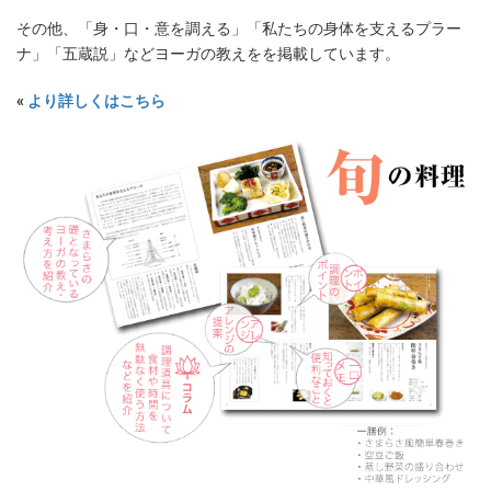
その他、「身・口・意を調える」「私たちの身体を支えるプラー
ナ」「五蔵説」などヨーガの教えをを掲載しています。
«
より詳しくはこちら