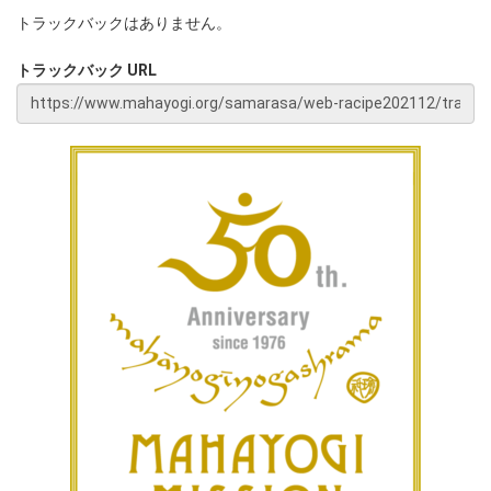
トラックバックはありません。
トラックバック URL