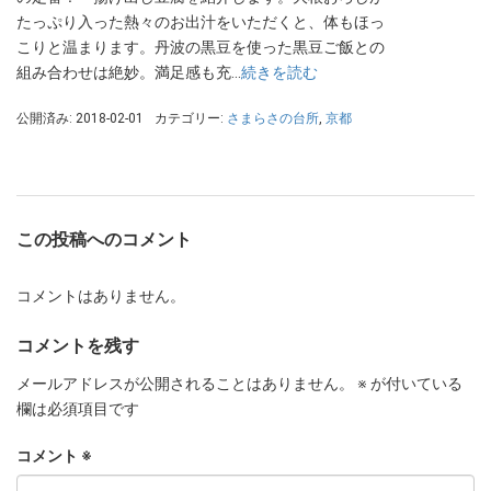
たっぷり入った熱々のお出汁をいただくと、体もほっ
こりと温まります。丹波の黒豆を使った黒豆ご飯との
組み合わせは絶妙。満足感も充…
続きを読む
公開済み: 2018-02-01
カテゴリー:
さまらさの台所
,
京都
この投稿へのコメント
コメントはありません。
コメントを残す
メールアドレスが公開されることはありません。
※
が付いている
欄は必須項目です
コメント
※