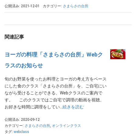
公開済み: 2021-12-01
カテゴリー:
さまらさの台所
関連記事
ヨーガの料理「さまらさの台所」Webク
ラスのお知らせ
旬のお野菜を使ったお料理とヨーガの考え方をベース
にした食のクラス「さまらさの台所」を、ご自宅にい
ながら受けることができる、Webクラスのご案内で
す。 このクラスではご自宅で調理の動画を視聴、
お好きな時間に調理をしてい…
続きを読む
公開済み: 2020-09-12
カテゴリー:
さまらさの台所
,
オンラインクラス
タグ:
webclass