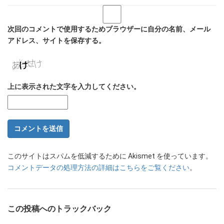
次回のコメントで使用するためブラウザーに自分の名前、メール
アドレス、サイトを保存する。
上に表示された文字を入力してください。
このサイトはスパムを低減するために Akismet を使っています。
コメントデータの処理方法の詳細はこちらをご覧ください
。
この投稿へのトラックバック