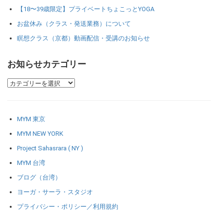
【18〜39歳限定】プライベートちょこっとYOGA
お盆休み（クラス・発送業務）について
瞑想クラス（京都）動画配信・受講のお知らせ
お知らせカテゴリー
MYM 東京
MYM NEW YORK
Project Sahasrara ( NY )
MYM 台湾
ブログ（台湾）
ヨーガ・サーラ・スタジオ
プライバシー・ポリシー／利用規約