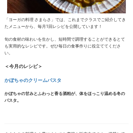
「ヨーガの料理 さまらさ」では、これまでクラスでご紹介してき
たメニューから、毎月1回レシピを公開しています！
旬の食材の味わいを生かし、短時間で調理することができるとて
も実用的なレシピです。ぜひ毎日の食事作りに役立ててくださ
い。
＜今月のレシピ＞
かぼちゃのクリームパスタ
かぼちゃの甘みとふわっと香る酒粕が、体をほっこり温める冬の
パスタ。