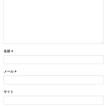
名前
※
メール
※
サイト