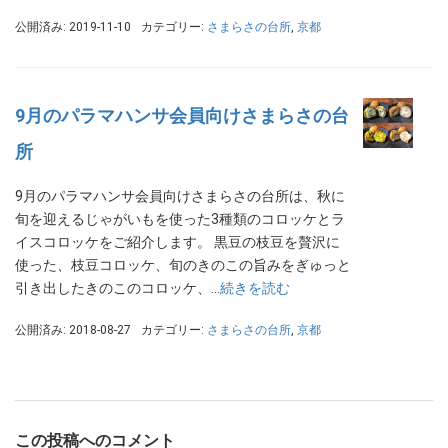
公開済み: 2019-11-10
カテゴリー:
さまらさの台所
,
京都
9月のパラマハンサ会員向けさまらさの台
所
9月のパラマハンサ会員向けさまらさの台所は、秋に
旬を迎えるじゃがいもを使った3種類のコロッケとラ
イスコロッケをご紹介します。 黒豆の枝豆を贅沢に
使った、枝豆コロッケ、旬のきのこの旨みをぎゅっと
引き出したきのこのコロッケ、…
続きを読む
公開済み: 2018-08-27
カテゴリー:
さまらさの台所
,
京都
この投稿へのコメント