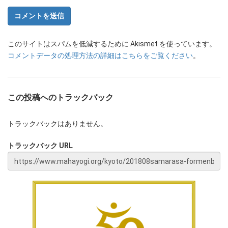
このサイトはスパムを低減するために Akismet を使っています。
コメントデータの処理方法の詳細はこちらをご覧ください
。
この投稿へのトラックバック
トラックバックはありません。
トラックバック URL