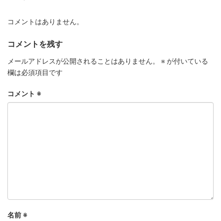
コメントはありません。
コメントを残す
メールアドレスが公開されることはありません。
※
が付いている
欄は必須項目です
コメント
※
名前
※