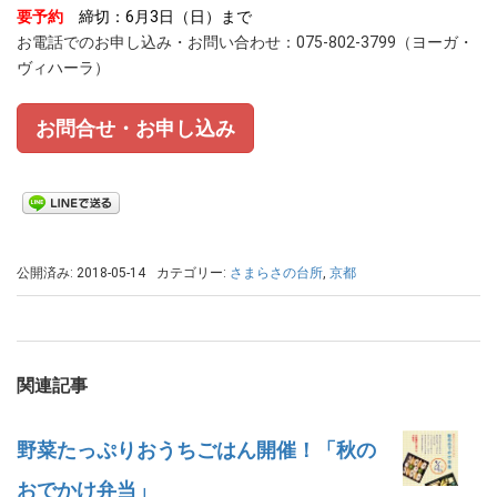
要予約
締切：6月3日（日）まで
お電話でのお申し込み・お問い合わせ：075-802-3799（ヨーガ・
ヴィハーラ）
お問合せ・お申し込み
公開済み: 2018-05-14
カテゴリー:
さまらさの台所
,
京都
関連記事
野菜たっぷりおうちごはん開催！「秋の
おでかけ弁当」