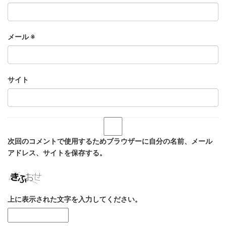
メール
※
サイト
次回のコメントで使用するためブラウザーに自分の名前、メール
アドレス、サイトを保存する。
上に表示された文字を入力してください。