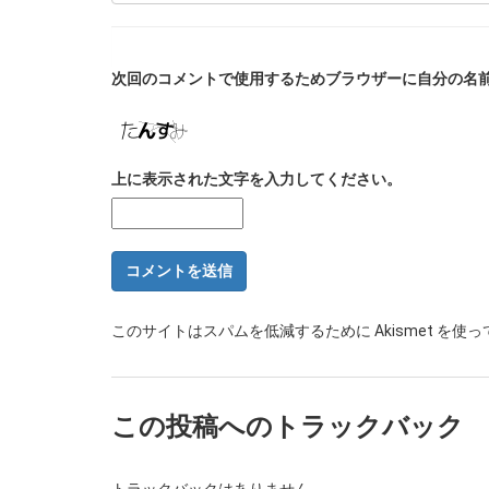
次回のコメントで使用するためブラウザーに自分の名
上に表示された文字を入力してください。
このサイトはスパムを低減するために Akismet を使
この投稿へのトラックバック
トラックバックはありません。