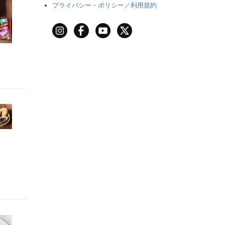
プライバシー・ポリシー／利用規約