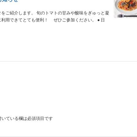
をご紹介します。 旬のトマトの甘みや酸味をぎゅっと凝
利用できてとても便利！ ぜひご参加ください。 ● 日
付いている欄は必須項目です