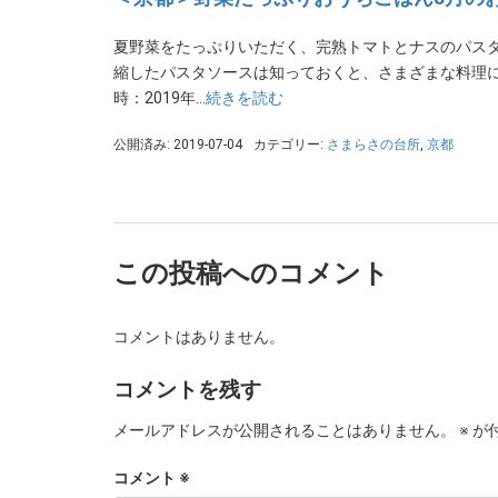
夏野菜をたっぷりいただく、完熟トマトとナスのパスタ
縮したパスタソースは知っておくと、さまざまな料理に
時：2019年…
続きを読む
公開済み: 2019-07-04
カテゴリー:
さまらさの台所
,
京都
この投稿へのコメント
コメントはありません。
コメントを残す
メールアドレスが公開されることはありません。
※
が
コメント
※