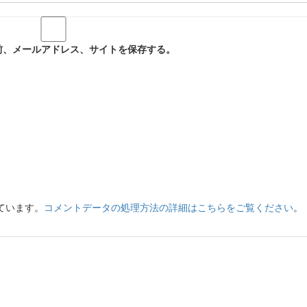
前、メールアドレス、サイトを保存する。
っています。
コメントデータの処理方法の詳細はこちらをご覧ください
。