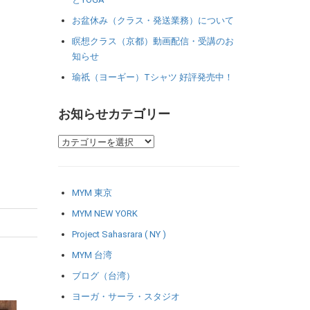
お盆休み（クラス・発送業務）について
瞑想クラス（京都）動画配信・受講のお
知らせ
瑜祇（ヨーギー）Tシャツ 好評発売中！
お知らせカテゴリー
MYM 東京
MYM NEW YORK
Project Sahasrara ( NY )
MYM 台湾
ブログ（台湾）
ヨーガ・サーラ・スタジオ