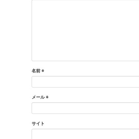
名前
※
メール
※
サイト