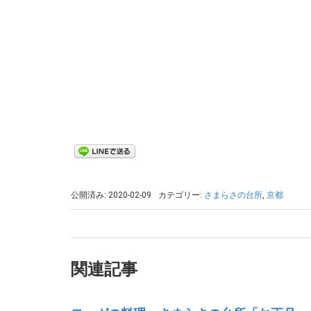
公開済み: 2020-02-09
カテゴリー:
さまらさの台所
,
京都
関連記事