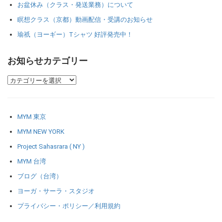
お盆休み（クラス・発送業務）について
瞑想クラス（京都）動画配信・受講のお知らせ
瑜祇（ヨーギー）Tシャツ 好評発売中！
お知らせカテゴリー
MYM 東京
MYM NEW YORK
Project Sahasrara ( NY )
MYM 台湾
ブログ（台湾）
ヨーガ・サーラ・スタジオ
プライバシー・ポリシー／利用規約