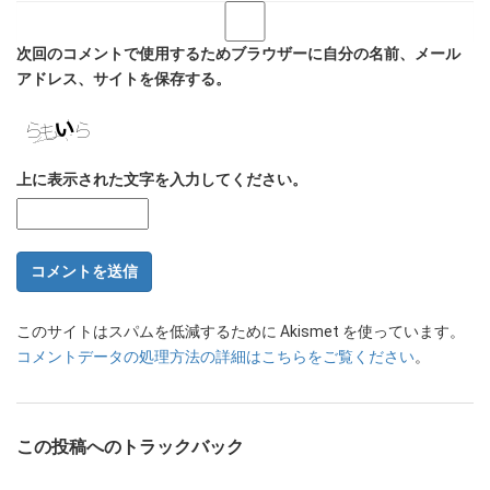
次回のコメントで使用するためブラウザーに自分の名前、メール
アドレス、サイトを保存する。
上に表示された文字を入力してください。
このサイトはスパムを低減するために Akismet を使っています。
コメントデータの処理方法の詳細はこちらをご覧ください
。
この投稿へのトラックバック