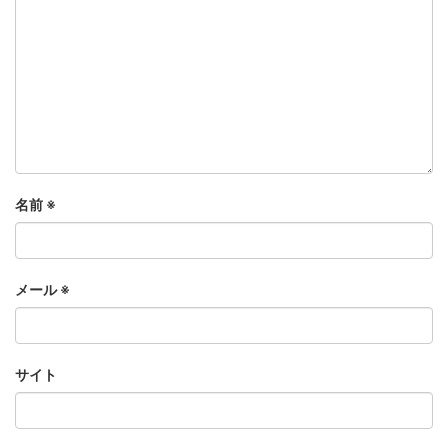
名前
※
メール
※
サイト