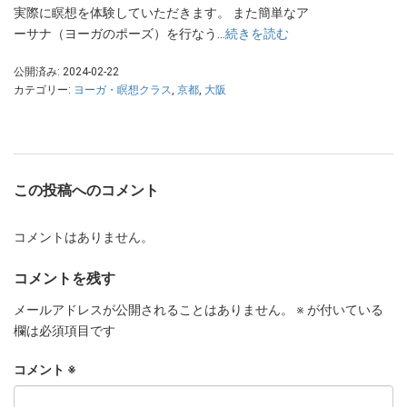
実際に瞑想を体験していただきます。 また簡単なア
ーサナ（ヨーガのポーズ）を行なう…
続きを読む
公開済み: 2024-02-22
カテゴリー:
ヨーガ・瞑想クラス
,
京都
,
大阪
この投稿へのコメント
コメントはありません。
コメントを残す
メールアドレスが公開されることはありません。
※
が付いている
欄は必須項目です
コメント
※