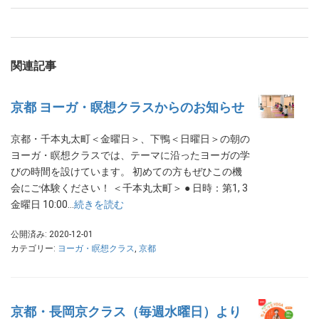
関連記事
京都 ヨーガ・瞑想クラスからのお知らせ
京都・千本丸太町＜金曜日＞、下鴨＜日曜日＞の朝の
ヨーガ・瞑想クラスでは、テーマに沿ったヨーガの学
びの時間を設けています。 初めての方もぜひこの機
会にご体験ください！ ＜千本丸太町＞ ● 日時：第1, 3
金曜日 10:00…
続きを読む
公開済み: 2020-12-01
カテゴリー:
ヨーガ・瞑想クラス
,
京都
京都・長岡京クラス（毎週水曜日）より