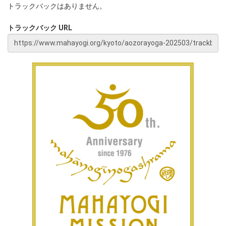
トラックバックはありません。
トラックバック URL