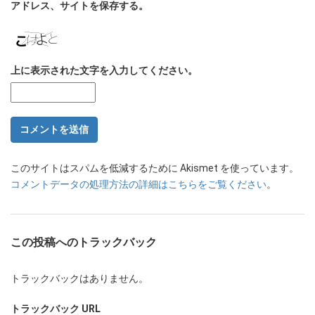
アドレス、サイトを保存する。
上に表示された文字を入力してください。
このサイトはスパムを低減するために Akismet を使っています。
コメントデータの処理方法の詳細はこちらをご覧ください
。
この投稿へのトラックバック
トラックバックはありません。
トラックバック URL