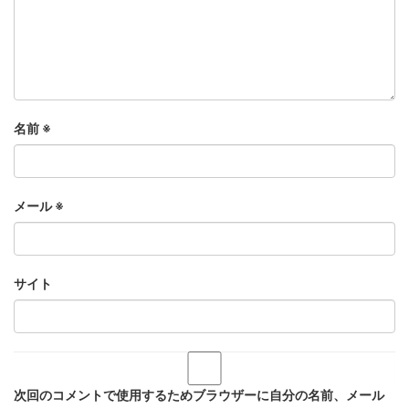
名前
※
メール
※
サイト
次回のコメントで使用するためブラウザーに自分の名前、メール