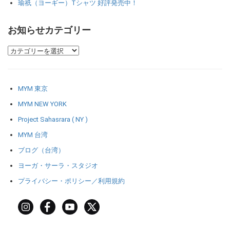
瑜祇（ヨーギー）Tシャツ 好評発売中！
お知らせカテゴリー
MYM 東京
MYM NEW YORK
Project Sahasrara ( NY )
MYM 台湾
ブログ（台湾）
ヨーガ・サーラ・スタジオ
プライバシー・ポリシー／利用規約