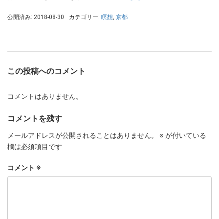
公開済み: 2018-08-30
カテゴリー:
瞑想
,
京都
この投稿へのコメント
コメントはありません。
コメントを残す
メールアドレスが公開されることはありません。
※
が付いている
欄は必須項目です
コメント
※