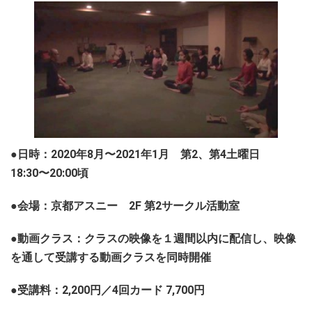
●日時：2020年8月〜2021年1月 第2、第4土曜日
18:30〜20:00頃
●会場：京都アスニー 2F 第2サークル活動室
●動画クラス：クラスの映像を１週間以内に配信し、映像
を通して受講する動画クラスを同時開催
●受講料：2,200円／4回カード 7,700円