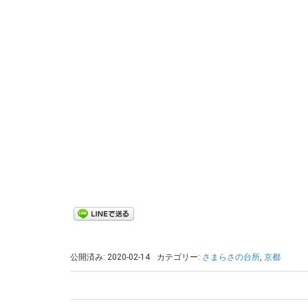
公開済み: 2020-02-14
カテゴリー:
さまらさの台所
,
京都