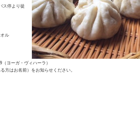
バス停より徒
タオル
799（ヨーガ・ヴィハーラ）
がある方はお名前）をお知らせください。