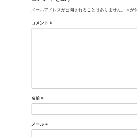
メールアドレスが公開されることはありません。
※
が
コメント
※
名前
※
メール
※