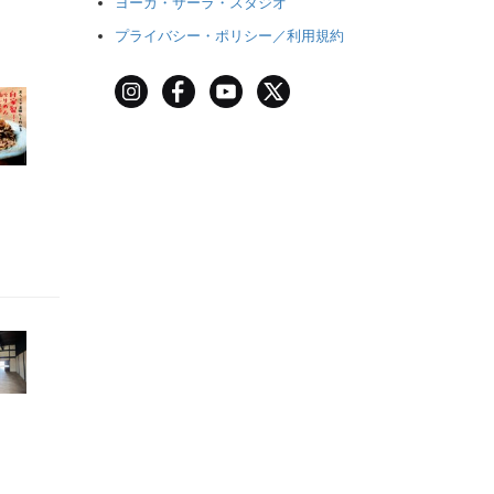
ヨーガ・サーラ・スタジオ
プライバシー・ポリシー／利用規約