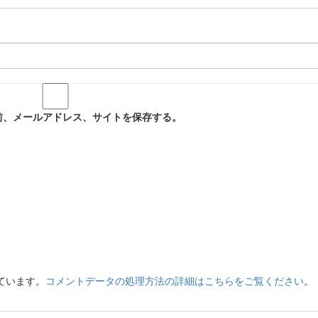
前、メールアドレス、サイトを保存する。
っています。
コメントデータの処理方法の詳細はこちらをご覧ください
。