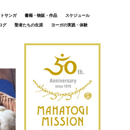
ットサンガ
書籍・物販・作品
スケジュール
ログ
聖者たちの生涯
ヨーガの実践・体験