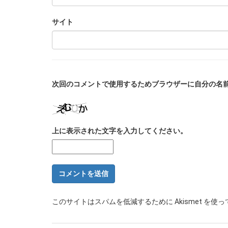
サイト
次回のコメントで使用するためブラウザーに自分の名
上に表示された文字を入力してください。
このサイトはスパムを低減するために Akismet を使