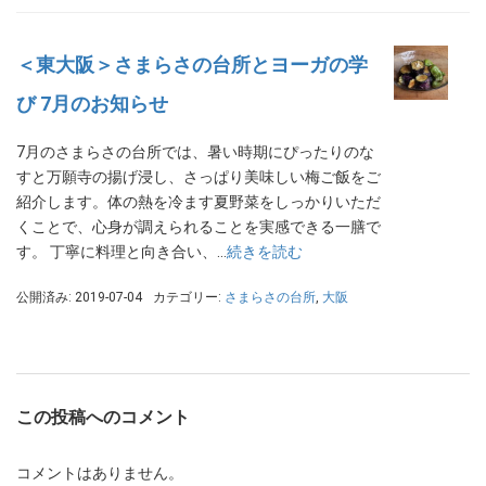
＜東大阪＞さまらさの台所とヨーガの学
び 7月のお知らせ
7月のさまらさの台所では、暑い時期にぴったりのな
すと万願寺の揚げ浸し、さっぱり美味しい梅ご飯をご
紹介します。体の熱を冷ます夏野菜をしっかりいただ
くことで、心身が調えられることを実感できる一膳で
す。 丁寧に料理と向き合い、…
続きを読む
公開済み: 2019-07-04
カテゴリー:
さまらさの台所
,
大阪
この投稿へのコメント
コメントはありません。