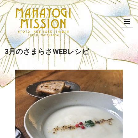
3月のさまらさWEBレシピ