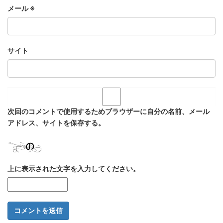
メール
※
サイト
次回のコメントで使用するためブラウザーに自分の名前、メール
アドレス、サイトを保存する。
上に表示された文字を入力してください。