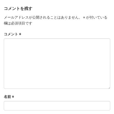
コメントを残す
メールアドレスが公開されることはありません。
※
が付いている
欄は必須項目です
コメント
※
名前
※