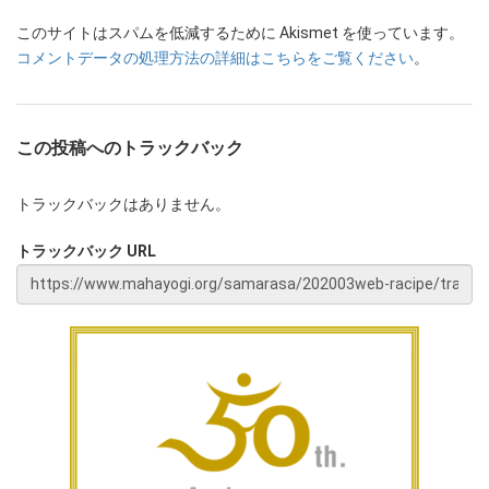
このサイトはスパムを低減するために Akismet を使っています。
コメントデータの処理方法の詳細はこちらをご覧ください
。
この投稿へのトラックバック
トラックバックはありません。
トラックバック URL