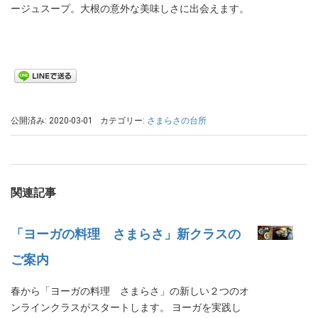
ージュスープ。大根の意外な美味しさに出会えます。
公開済み: 2020-03-01
カテゴリー:
さまらさの台所
関連記事
「ヨーガの料理 さまらさ」新クラスの
ご案内
春から「ヨーガの料理 さまらさ」の新しい２つのオ
ンラインクラスがスタートします。 ヨーガを実践し