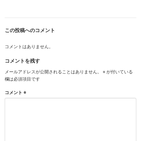
この投稿へのコメント
コメントはありません。
コメントを残す
メールアドレスが公開されることはありません。
※
が付いている
欄は必須項目です
コメント
※