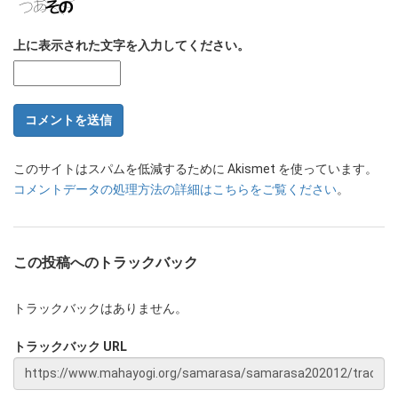
上に表示された文字を入力してください。
このサイトはスパムを低減するために Akismet を使っています。
コメントデータの処理方法の詳細はこちらをご覧ください
。
この投稿へのトラックバック
トラックバックはありません。
トラックバック URL