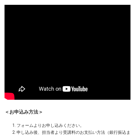
＜お申込み方法＞
フォームよりお申し込みください。
申し込み後、担当者より受講料のお支払い方法（銀行振込ま