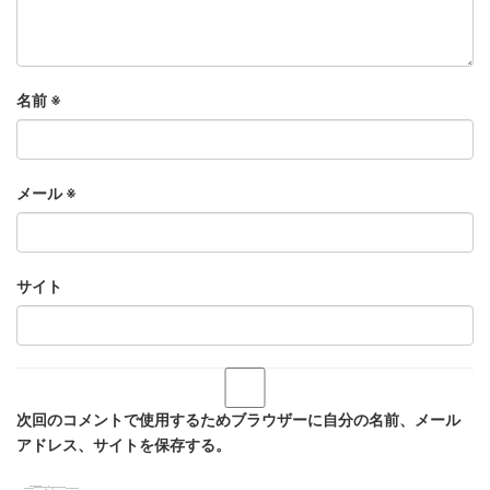
名前
※
メール
※
サイト
次回のコメントで使用するためブラウザーに自分の名前、メール
アドレス、サイトを保存する。