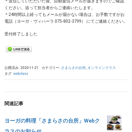
＊送信していただいた後、自動返信メールが届きますのでご確認
ください。追って担当者からご連絡いたします。
＊24時間以上経ってもメールが届かない場合は、お手数ですがお
電話（ヨーガ・ヴィハーラ 075-802-3799） にてご連絡ください。
受付終了しました
公開済み: 2020-11-21
カテゴリー:
さまらさの台所
,
オンラインクラス
タグ:
webclass
関連記事
ヨーガの料理「さまらさの台所」Webク
ラスのお知らせ