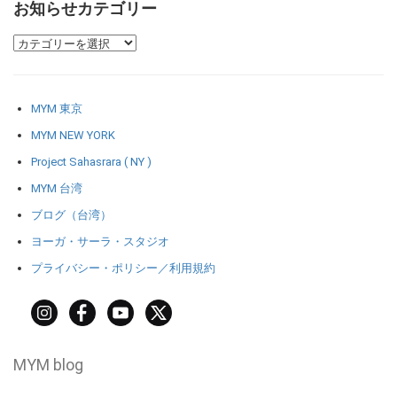
お知らせカテゴリー
MYM 東京
MYM NEW YORK
Project Sahasrara ( NY )
MYM 台湾
ブログ（台湾）
ヨーガ・サーラ・スタジオ
プライバシー・ポリシー／利用規約
MYM blog