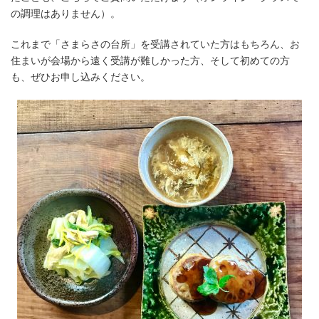
の調理はありません）。
これまで「さまらさの台所」を受講されていた方はもちろん、お
住まいが会場から遠く受講が難しかった方、そして初めての方
も、ぜひお申し込みください。