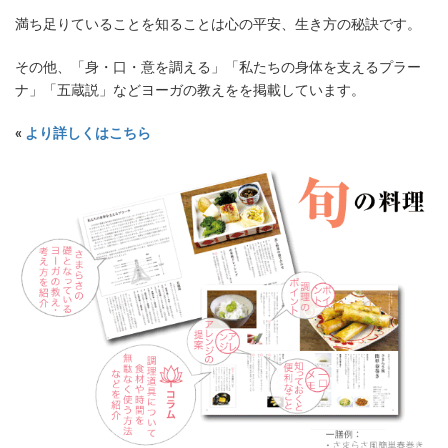
満ち足りていることを知ることは心の平安、生き方の秘訣です。
その他、「身・口・意を調える」「私たちの身体を支えるプラー
ナ」「五蔵説」などヨーガの教えをを掲載しています。
«
より詳しくはこちら