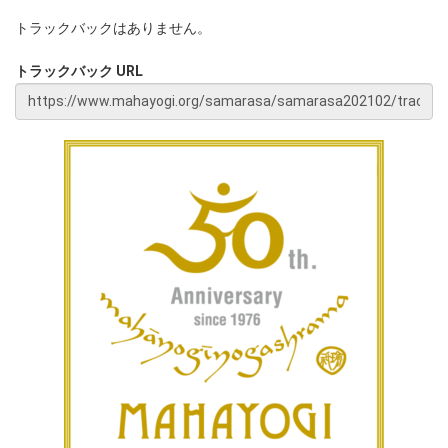
トラックバックはありません。
トラックバック URL