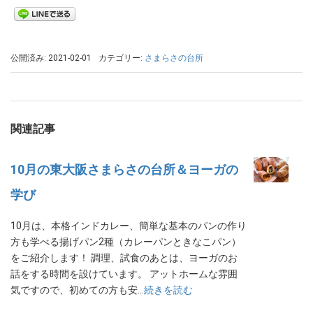
公開済み: 2021-02-01
カテゴリー:
さまらさの台所
関連記事
10月の東大阪さまらさの台所＆ヨーガの
学び
10月は、本格インドカレー、簡単な基本のパンの作り
方も学べる揚げパン2種（カレーパンときなこパン）
をご紹介します！ 調理、試食のあとは、ヨーガのお
話をする時間を設けています。 アットホームな雰囲
気ですので、初めての方も安…
続きを読む