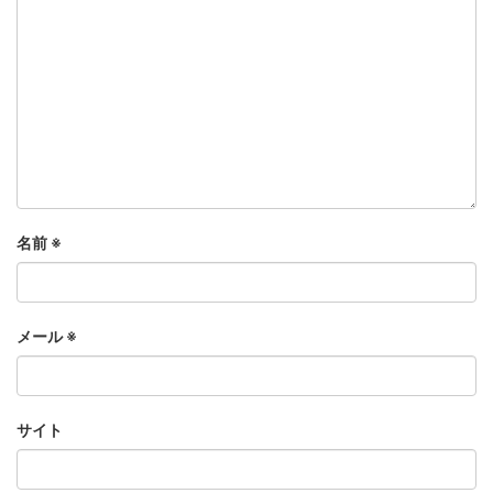
名前
※
メール
※
サイト