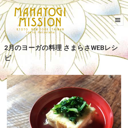
2月のヨーガの料理 さまらさWEBレシ
ピ