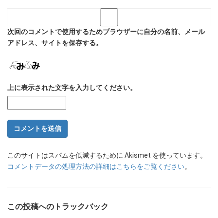
次回のコメントで使用するためブラウザーに自分の名前、メール
アドレス、サイトを保存する。
上に表示された文字を入力してください。
このサイトはスパムを低減するために Akismet を使っています。
コメントデータの処理方法の詳細はこちらをご覧ください
。
この投稿へのトラックバック