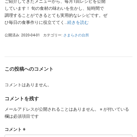
ご紹介してきたメニューから、毎月1回レシピを公開
しています！ 旬の食材の味わいを生かし、短時間で
調理することができるとても実用的なレシピです。ぜ
ひ毎日の食事作りに役立ててく…
続きを読む
公開済み: 2020-04-01
カテゴリー:
さまらさの台所
この投稿へのコメント
コメントはありません。
コメントを残す
メールアドレスが公開されることはありません。
※
が付いている
欄は必須項目です
コメント
※