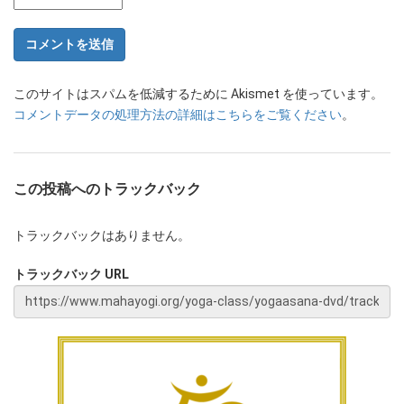
このサイトはスパムを低減するために Akismet を使っています。
コメントデータの処理方法の詳細はこちらをご覧ください
。
この投稿へのトラックバック
トラックバックはありません。
トラックバック URL