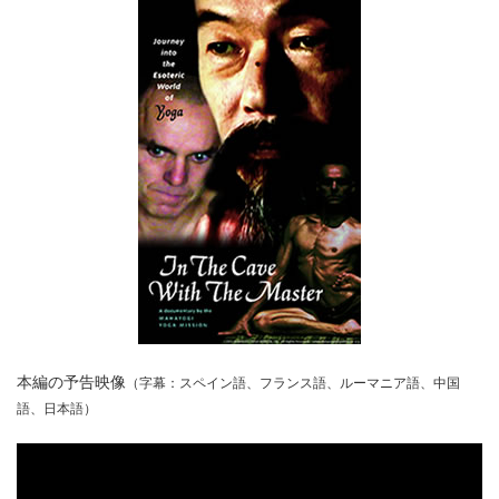
本編の予告映像
（字幕：スペイン語、フランス語、ルーマニア語、中国
語、日本語）