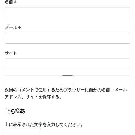
名前
※
メール
※
サイト
次回のコメントで使用するためブラウザーに自分の名前、メール
アドレス、サイトを保存する。
上に表示された文字を入力してください。