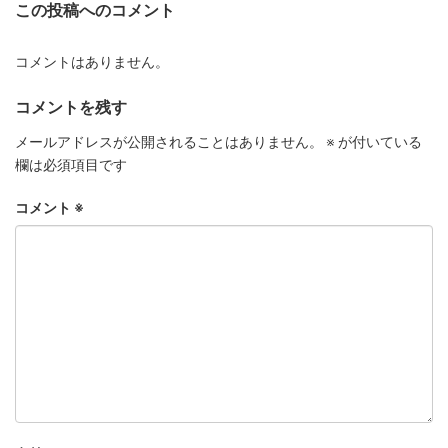
この投稿へのコメント
コメントはありません。
コメントを残す
メールアドレスが公開されることはありません。
※
が付いている
欄は必須項目です
コメント
※