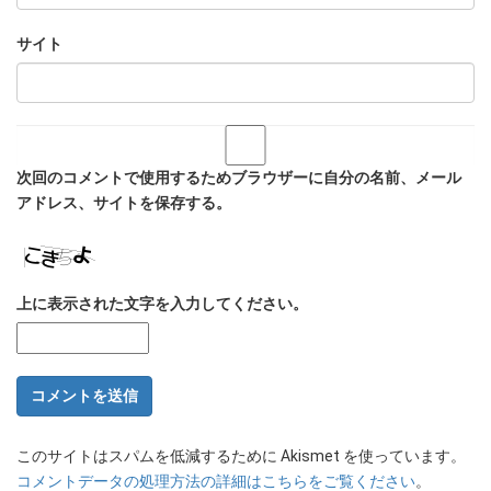
サイト
次回のコメントで使用するためブラウザーに自分の名前、メール
アドレス、サイトを保存する。
上に表示された文字を入力してください。
このサイトはスパムを低減するために Akismet を使っています。
コメントデータの処理方法の詳細はこちらをご覧ください
。