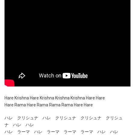
Hare Krishna Hare Krishna Krishna Krishna Hare Hare
Hare Rama Hare Rama Rama Rama Hare Hare
ハレ クリシュナ ハレ クリシュナ クリシュナ クリシュ
ナ ハレ ハレ
ハレ ラーマ ハレ ラーマ ラーマ ラーマ ハレ ハレ