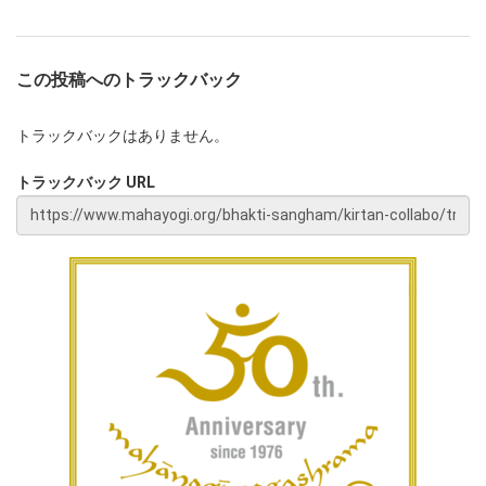
この投稿へのトラックバック
トラックバックはありません。
トラックバック URL