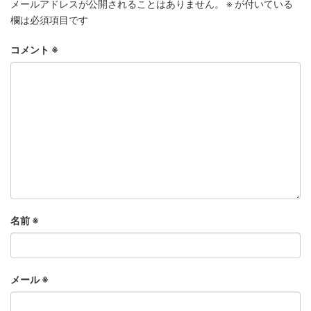
メールアドレスが公開されることはありません。
※
が付いている
欄は必須項目です
コメント
※
名前
※
メール
※