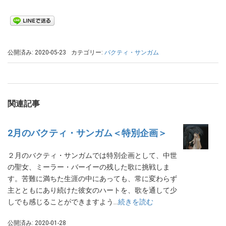
公開済み: 2020-05-23
カテゴリー:
バクティ・サンガム
関連記事
2月のバクティ・サンガム＜特別企画＞
２月のバクティ・サンガムでは特別企画として、中世
の聖女、ミーラー・バーイーの残した歌に挑戦しま
す。苦難に満ちた生涯の中にあっても、常に変わらず
主とともにあり続けた彼女のハートを、歌を通して少
しでも感じることができますよう…
続きを読む
公開済み: 2020-01-28