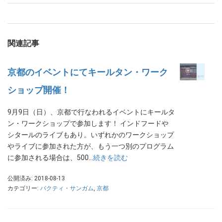
関連記事
京都のイベントにてキールタン・ワーク
ショップ開催！
9月9日（日）、京都で行なわれるイベントにキールタ
ン・ワークショップで参加します！ インドフードや
シタールのライブもあり。いずれかのワークショップ
やライブに参加された方が、もう一つ別のプログラム
に参加される場合は、500…
続きを読む
公開済み: 2018-08-13
カテゴリー:
バクティ・サンガム
,
京都