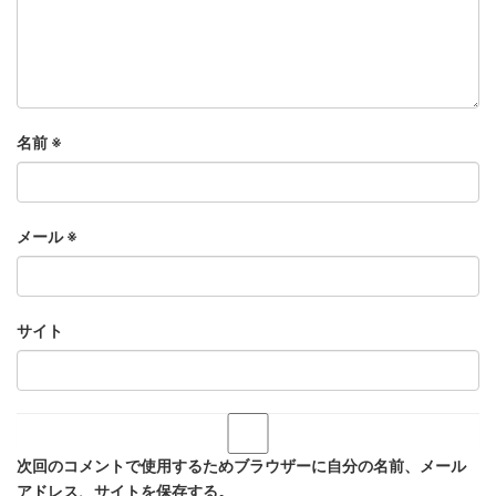
名前
※
メール
※
サイト
次回のコメントで使用するためブラウザーに自分の名前、メール
アドレス、サイトを保存する。