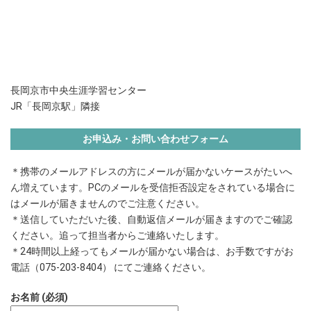
長岡京市中央生涯学習センター
JR「長岡京駅」隣接
お申込み・お問い合わせフォーム
＊携帯のメールアドレスの方にメールが届かないケースがたいへ
ん増えています。PCのメールを受信拒否設定をされている場合に
はメールが届きませんのでご注意ください。
＊送信していただいた後、自動返信メールが届きますのでご確認
ください。追って担当者からご連絡いたします。
＊24時間以上経ってもメールが届かない場合は、お手数ですがお
電話（075-203-8404） にてご連絡ください。
お名前 (必須)