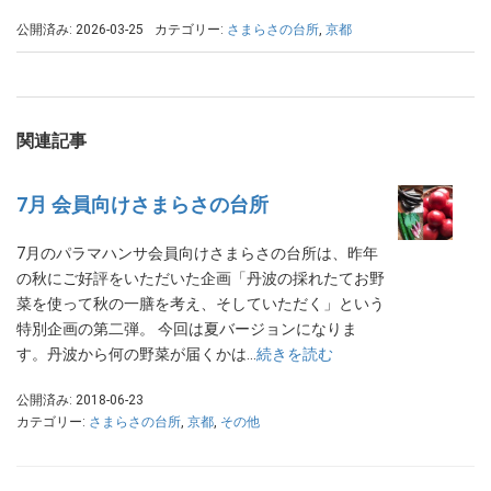
公開済み: 2026-03-25
カテゴリー:
さまらさの台所
,
京都
関連記事
7月 会員向けさまらさの台所
7月のパラマハンサ会員向けさまらさの台所は、昨年
の秋にご好評をいただいた企画「丹波の採れたてお野
菜を使って秋の一膳を考え、そしていただく」という
特別企画の第二弾。 今回は夏バージョンになりま
す。丹波から何の野菜が届くかは…
続きを読む
公開済み: 2018-06-23
カテゴリー:
さまらさの台所
,
京都
,
その他