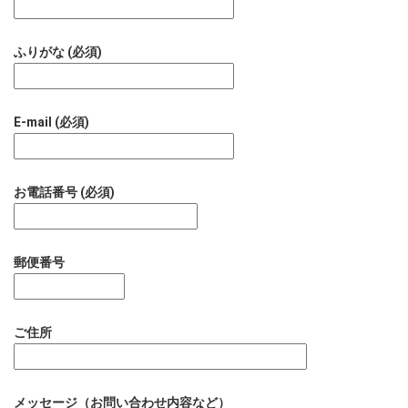
ふりがな (必須)
E-mail (必須)
お電話番号 (必須)
郵便番号
ご住所
メッセージ（お問い合わせ内容など）