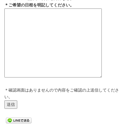
＊ご希望の日程を明記してください。
＊確認画面はありませんので内容をご確認の上送信してくださ
い。