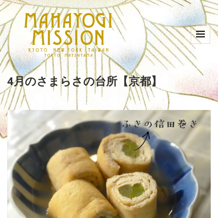
4月のさまらさの台所【京都】