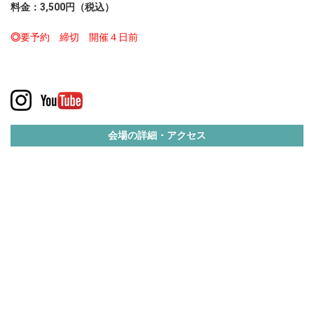
料金：
3,500
円（税込）
◎
要予約 締切 開催４日前
会場の詳細・アクセス