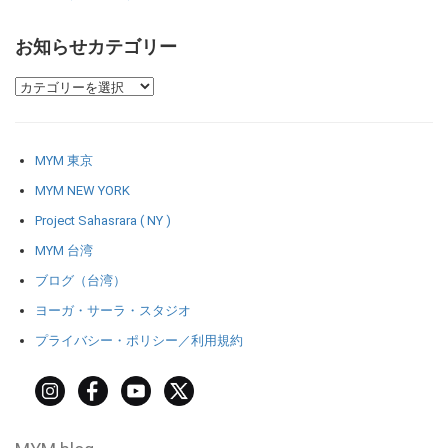
お知らせカテゴリー
MYM 東京
MYM NEW YORK
Project Sahasrara ( NY )
MYM 台湾
ブログ（台湾）
ヨーガ・サーラ・スタジオ
プライバシー・ポリシー／利用規約