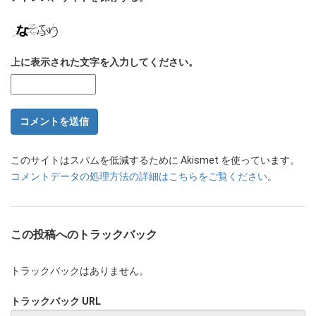
上に表示された文字を入力してください。
このサイトはスパムを低減するために Akismet を使っています。
コメントデータの処理方法の詳細はこちらをご覧ください
。
この投稿へのトラックバック
トラックバックはありません。
トラックバック URL