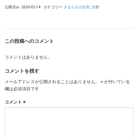
公開済み: 2020-02-14
カテゴリー:
さまらさの台所
,
京都
この投稿へのコメント
コメントはありません。
コメントを残す
メールアドレスが公開されることはありません。
※
が付いている
欄は必須項目です
コメント
※