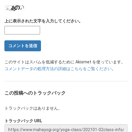
上に表示された文字を入力してください。
このサイトはスパムを低減するために Akismet を使っています。
コメントデータの処理方法の詳細はこちらをご覧ください
。
この投稿へのトラックバック
トラックバックはありません。
トラックバック URL