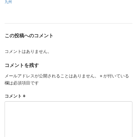
九州
この投稿へのコメント
コメントはありません。
コメントを残す
メールアドレスが公開されることはありません。
※
が付いている
欄は必須項目です
コメント
※