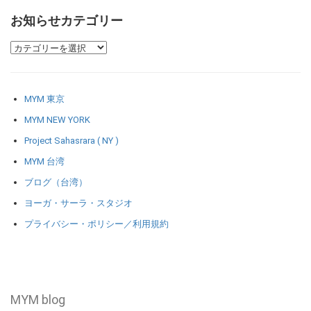
お知らせカテゴリー
MYM 東京
MYM NEW YORK
Project Sahasrara ( NY )
MYM 台湾
ブログ（台湾）
ヨーガ・サーラ・スタジオ
プライバシー・ポリシー／利用規約
MYM blog