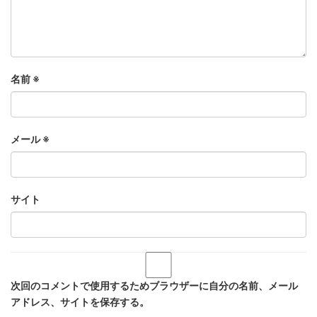
名前
※
メール
※
サイト
次回のコメントで使用するためブラウザーに自分の名前、メール
アドレス、サイトを保存する。