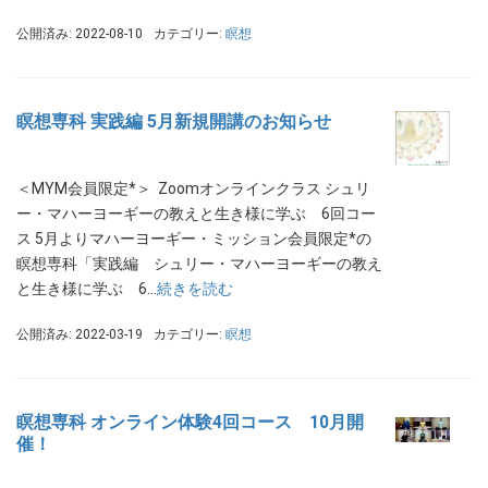
公開済み: 2022-08-10
カテゴリー:
瞑想
瞑想専科 実践編 5月新規開講のお知らせ
＜MYM会員限定*＞ Zoomオンラインクラス シュリ
ー・マハーヨーギーの教えと生き様に学ぶ 6回コー
ス 5月よりマハーヨーギー・ミッション会員限定*の
瞑想専科「実践編 シュリー・マハーヨーギーの教え
と生き様に学ぶ 6…
続きを読む
公開済み: 2022-03-19
カテゴリー:
瞑想
瞑想専科 オンライン体験4回コース 10月開
催！