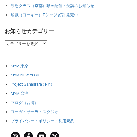
瞑想クラス（京都）動画配信・受講のお知らせ
瑜祇（ヨーギー）Tシャツ 好評発売中！
お知らせカテゴリー
MYM 東京
MYM NEW YORK
Project Sahasrara ( NY )
MYM 台湾
ブログ（台湾）
ヨーガ・サーラ・スタジオ
プライバシー・ポリシー／利用規約