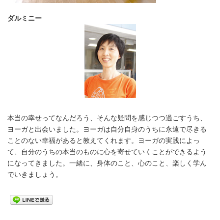
ダルミニー
本当の幸せってなんだろう、そんな疑問を感じつつ過ごすうち、
ヨーガと出会いました。ヨーガは自分自身のうちに永遠で尽きる
ことのない幸福があると教えてくれます。ヨーガの実践によっ
て、自分のうちの本当のものに心を寄せていくことができるよう
になってきました。一緒に、身体のこと、心のこと、楽しく学ん
でいきましょう。