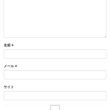
名前
※
メール
※
サイト