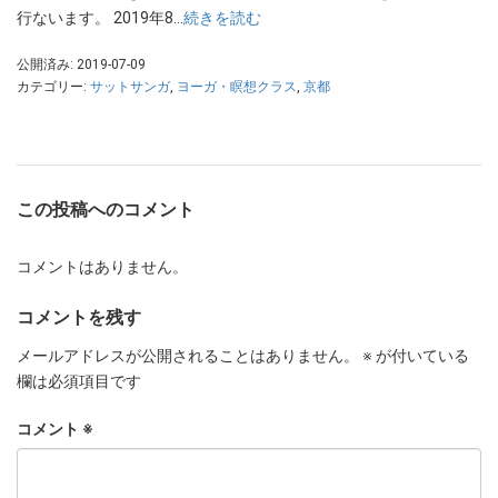
行ないます。 2019年8…
続きを読む
公開済み: 2019-07-09
カテゴリー:
サットサンガ
,
ヨーガ・瞑想クラス
,
京都
この投稿へのコメント
コメントはありません。
コメントを残す
メールアドレスが公開されることはありません。
※
が付いている
欄は必須項目です
コメント
※