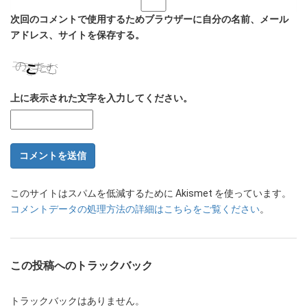
次回のコメントで使用するためブラウザーに自分の名前、メール
アドレス、サイトを保存する。
上に表示された文字を入力してください。
このサイトはスパムを低減するために Akismet を使っています。
コメントデータの処理方法の詳細はこちらをご覧ください
。
この投稿へのトラックバック
トラックバックはありません。