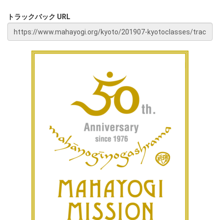
トラックバック URL