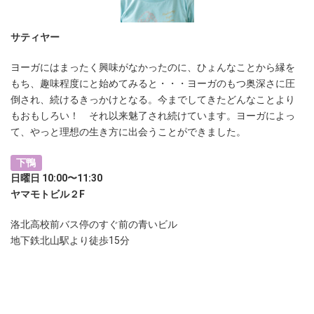
サティヤー
ヨーガにはまったく興味がなかったのに、ひょんなことから縁を
もち、趣味程度にと始めてみると・・・ヨーガのもつ奥深さに圧
倒され、続けるきっかけとなる。今までしてきたどんなことより
もおもしろい！ それ以来魅了され続けています。ヨーガによっ
て、やっと理想の生き方に出会うことができました。
下鴨
日曜日 10:00〜11:30
ヤマモトビル２F
洛北高校前バス停のすぐ前の青いビル
地下鉄北山駅より徒歩15分