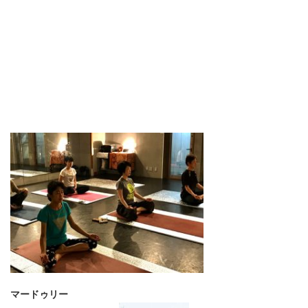
マードゥリー