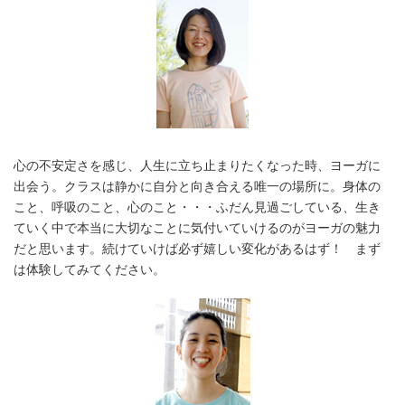
心の不安定さを感じ、人生に立ち止まりたくなった時、ヨーガに
出会う。クラスは静かに自分と向き合える唯一の場所に。身体の
こと、呼吸のこと、心のこと・・・ふだん見過ごしている、生き
ていく中で本当に大切なことに気付いていけるのがヨーガの魅力
だと思います。続けていけば必ず嬉しい変化があるはず！ まず
は体験してみてください。